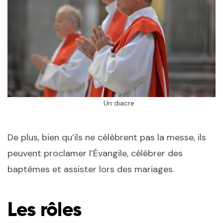
Un diacre
De plus, bien qu’ils ne célèbrent pas la messe, ils
peuvent proclamer l’Évangile, célébrer des
baptêmes et assister lors des mariages.
Les rôles