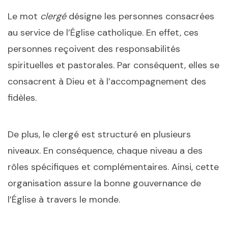
Le mot
clergé
désigne les personnes consacrées
au service de l’Église catholique. En effet, ces
personnes reçoivent des responsabilités
spirituelles et pastorales. Par conséquent, elles se
consacrent à Dieu et à l’accompagnement des
fidèles.
De plus, le clergé est structuré en plusieurs
niveaux. En conséquence, chaque niveau a des
rôles spécifiques et complémentaires. Ainsi, cette
organisation assure la bonne gouvernance de
l’Église à travers le monde.