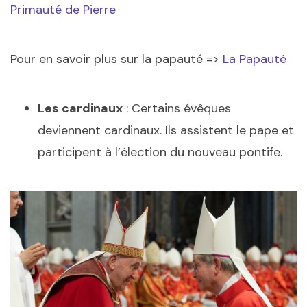
Primauté de Pierre
Pour en savoir plus sur la papauté =>
La Papauté
Les cardinaux
: Certains évêques
deviennent cardinaux. Ils assistent le pape et
participent à l’élection du nouveau pontife.