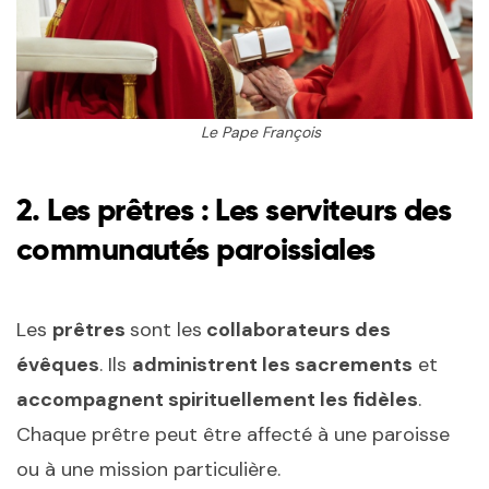
Le Pape François
2.
Les prêtres : Les serviteurs des
communautés paroissiales
Les
prêtres
sont les
collaborateurs des
évêques
. Ils
administrent les sacrements
et
accompagnent spirituellement les fidèles
.
Chaque prêtre peut être affecté à une paroisse
ou à une mission particulière.