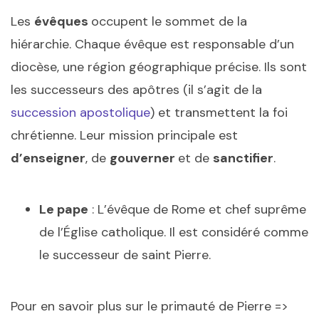
Les
évêques
occupent le sommet de la
hiérarchie. Chaque évêque est responsable d’un
diocèse, une région géographique précise. Ils sont
les successeurs des apôtres (il s’agit de la
succession apostolique
) et transmettent la foi
chrétienne. Leur mission principale est
d’enseigner
, de
gouverner
et de
sanctifier
.
Le pape
: L’évêque de Rome et chef suprême
de l’Église catholique. Il est considéré comme
le successeur de saint Pierre.
Pour en savoir plus sur le primauté de Pierre =>