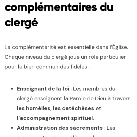
complémentaires du
clergé
La complémentarité est essentielle dans l’Église.
Chaque niveau du clergé joue un rôle particulier
pour le bien commun des fidèles :
Enseignant de la foi
: Les membres du
clergé enseignent la Parole de Dieu à travers
les homélies
,
les catéchèses
et
l’accompagnement spirituel
.
Administration des sacrements
: Les