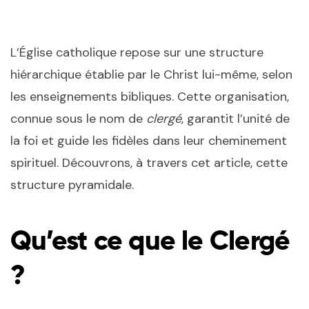
L’Église catholique repose sur une structure
hiérarchique établie par le Christ lui-même, selon
les enseignements bibliques. Cette organisation,
connue sous le nom de
clergé
, garantit l’unité de
la foi et guide les fidèles dans leur cheminement
spirituel. Découvrons, à travers cet article, cette
structure pyramidale.
Qu’est ce que le Clergé
?