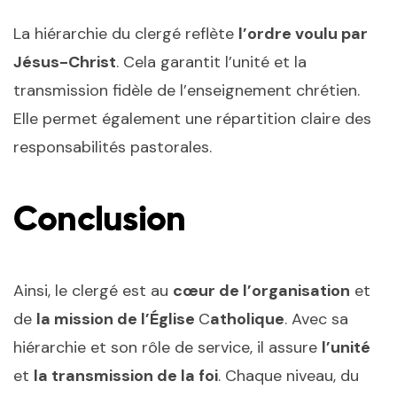
La hiérarchie du clergé reflète
l’ordre voulu par
Jésus-Christ
. Cela garantit l’unité et la
transmission fidèle de l’enseignement chrétien.
Elle permet également une répartition claire des
responsabilités pastorales.
Conclusion
Ainsi, le clergé est au
cœur de l’organisation
et
de
la mission de l’Église
C
atholique
. Avec sa
hiérarchie et son rôle de service, il assure
l’unité
et
la transmission de la foi
. Chaque niveau, du