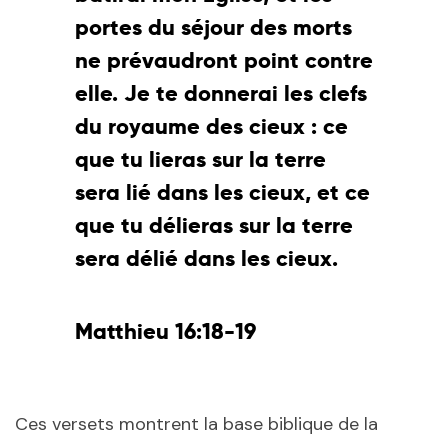
portes du séjour des morts
ne prévaudront point contre
elle. Je te donnerai les clefs
du royaume des cieux : ce
que tu lieras sur la terre
sera lié dans les cieux, et ce
que tu délieras sur la terre
sera délié dans les cieux.
Matthieu 16:18-19
Ces versets montrent la base biblique de la