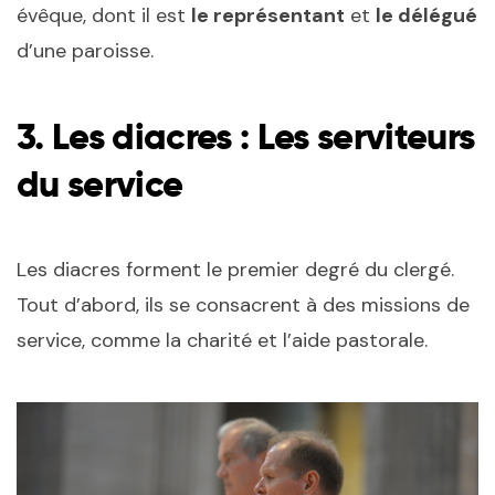
évêque, dont il est
le représentant
et
le délégué
d’une paroisse.
3.
Les diacres : Les serviteurs
du service
Les diacres forment le premier degré du clergé.
Tout d’abord, ils se consacrent à des missions de
service, comme la charité et l’aide pastorale.