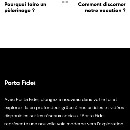
Pourquoi faire un
Comment discerner
pèlerinage ?
notre vocation ?
Porta Fidei
Avec Porta Fidei, plongez à nouveau dans votre foi et
explorez-la en profondeur grâce à nos articles et vidéos
disponibles sur les réseaux sociaux ! Porta Fidei
représente une nouvelle voie moderne vers l’exploration