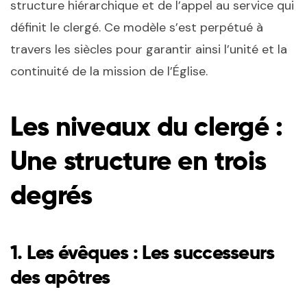
structure hiérarchique et de l’appel au service qui
définit le clergé. Ce modèle s’est perpétué à
travers les siècles pour garantir ainsi l’unité et la
continuité de la mission de l’Église.
Les niveaux du clergé :
Une structure en trois
degrés
1.
Les évêques : Les successeurs
des apôtres