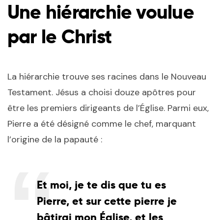
Une hiérarchie voulue
par le Christ
La hiérarchie trouve ses racines dans le Nouveau
Testament. Jésus a choisi douze apôtres pour
être les premiers dirigeants de l’Église. Parmi eux,
Pierre a été désigné comme le chef, marquant
l’origine de la papauté :
Et moi, je te dis que tu es
Pierre, et sur cette pierre je
bâtirai mon Église, et les