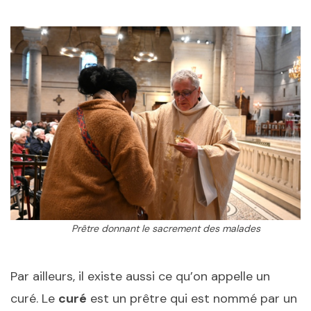
Prêtre donnant le sacrement des malades
Par ailleurs, il existe aussi ce qu’on appelle un
curé. Le
curé
est un prêtre qui est nommé par un