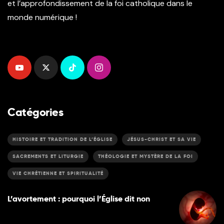
et l’approfondissement de la foi catholique dans le
monde numérique !
Catégories
HISTOIRE ET TRADITION DE L’ÉGLISE
JÉSUS-CHRIST ET SA VIE
SACREMENTS ET LITURGIE
THÉOLOGIE ET MYSTÈRE DE LA FOI
VIE CHRÉTIENNE ET SPIRITUALITÉ
L’avortement : pourquoi l’Église dit non