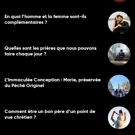
En quoi l’homme et la femme sont-ils
complémentaires ?
Quelles sont les prières que nous pouvons
faire chaque jour ?
L’Immaculée Conception : Marie, préservée
du Péché Originel
Comment être un bon père d’un point de
vue chrétien ?