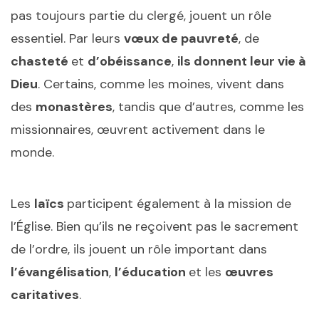
pas toujours partie du clergé, jouent un rôle
essentiel. Par leurs
vœux de pauvreté
, de
chasteté
et
d’obéissance
,
ils donnent leur vie à
Dieu
. Certains, comme les moines, vivent dans
des
monastères
, tandis que d’autres, comme les
missionnaires, œuvrent activement dans le
monde.
Les
laïcs
participent également à la mission de
l’Église. Bien qu’ils ne reçoivent pas le sacrement
de l’ordre, ils jouent un rôle important dans
l’évangélisation
,
l’éducation
et les
œuvres
caritatives
.