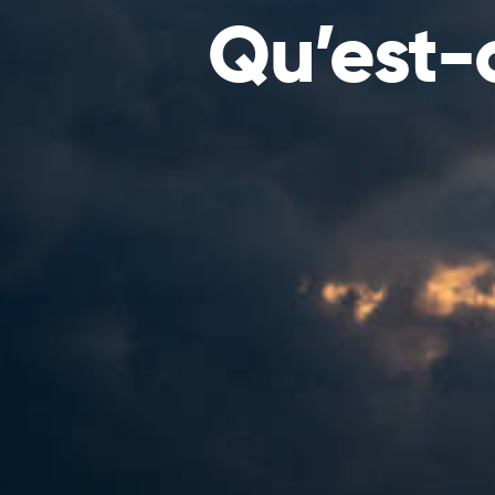
Qu’est-