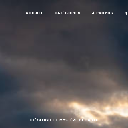
ACCUEIL
CATÉGORIES
À PROPOS
N
THÉOLOGIE ET MYSTÈRE DE LA FOI