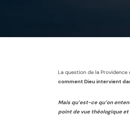
La question de la Providence 
comment Dieu intervient da
Mais qu’est-ce qu’on entend
point de vue théologique et 