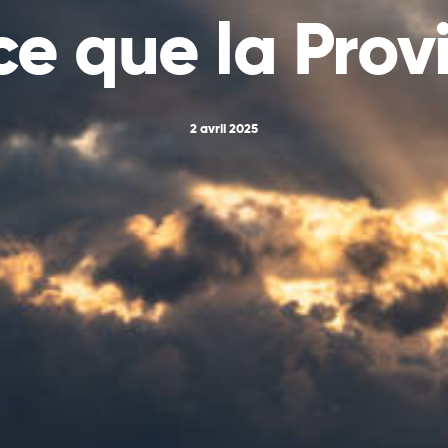
ce que la Prov
2 avril 2025