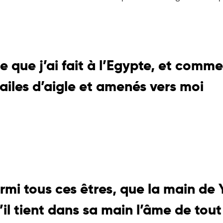
e que j’ai fait à l’Egypte, et comme
 ailes d’aigle et amenés vers moi
armi tous ces êtres, que la main de
il tient dans sa main l’âme de tout 