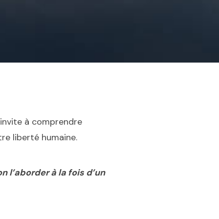
s invite à comprendre
tre liberté humaine.
l’aborder à la fois d’un