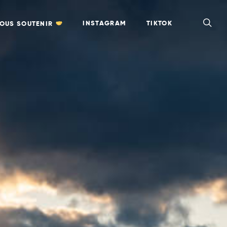
INSTAGRAM
TIKTOK
OUS SOUTENIR