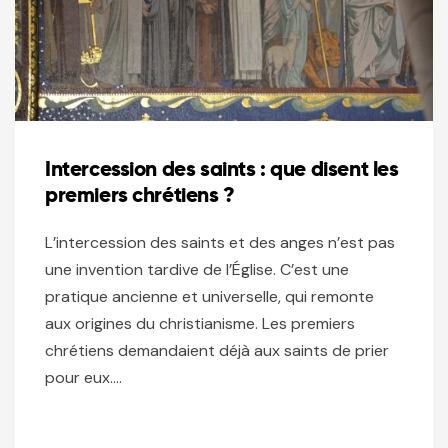
Intercession des saints : que disent les
premiers chrétiens ?
L’intercession des saints et des anges n’est pas
une invention tardive de l’Église. C’est une
pratique ancienne et universelle, qui remonte
aux origines du christianisme. Les premiers
chrétiens demandaient déjà aux saints de prier
pour eux….