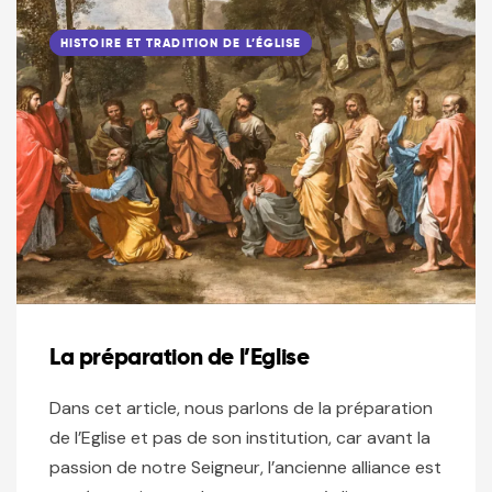
HISTOIRE ET TRADITION DE L’ÉGLISE
La préparation de l’Eglise
Dans cet article, nous parlons de la préparation
de l’Eglise et pas de son institution, car avant la
passion de notre Seigneur, l’ancienne alliance est