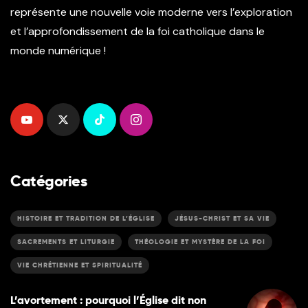
représente une nouvelle voie moderne vers l’exploration
et l’approfondissement de la foi catholique dans le
monde numérique !
Catégories
HISTOIRE ET TRADITION DE L’ÉGLISE
JÉSUS-CHRIST ET SA VIE
SACREMENTS ET LITURGIE
THÉOLOGIE ET MYSTÈRE DE LA FOI
VIE CHRÉTIENNE ET SPIRITUALITÉ
L’avortement : pourquoi l’Église dit non