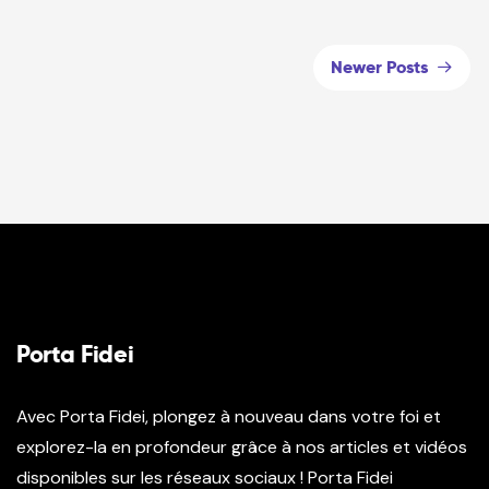
Newer Posts
Porta Fidei
Avec Porta Fidei, plongez à nouveau dans votre foi et
explorez-la en profondeur grâce à nos articles et vidéos
disponibles sur les réseaux sociaux ! Porta Fidei