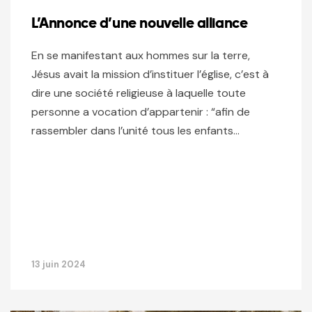
L’Annonce d’une nouvelle alliance
En se manifestant aux hommes sur la terre,
Jésus avait la mission d’instituer l’église, c’est à
dire une société religieuse à laquelle toute
personne a vocation d’appartenir : “afin de
rassembler dans l’unité tous les enfants…
13 juin 2024