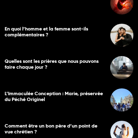
En quoi l’homme et la femme sont-ils
complémentaires ?
Quelles sont les prières que nous pouvons
faire chaque jour ?
L’Immaculée Conception : Marie, préservée
du Péché Originel
Comment être un bon père d’un point de
vue chrétien ?