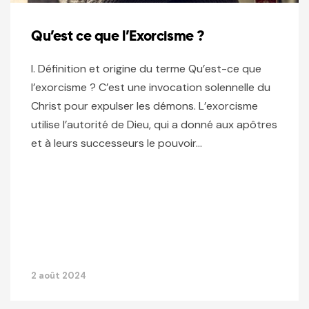
Qu’est ce que l’Exorcisme ?
I. Définition et origine du terme Qu’est-ce que
l’exorcisme ? C’est une invocation solennelle du
Christ pour expulser les démons. L’exorcisme
utilise l’autorité de Dieu, qui a donné aux apôtres
et à leurs successeurs le pouvoir…
2 août 2024