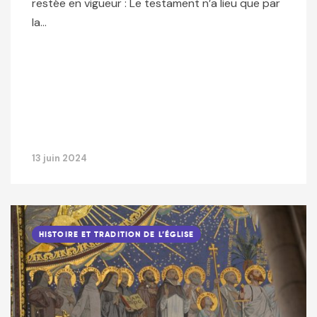
restée en vigueur : Le testament n’a lieu que par
la…
13 juin 2024
HISTOIRE ET TRADITION DE L’ÉGLISE