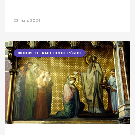
22 mars 2024
HISTOIRE ET TRADITION DE L’ÉGLISE