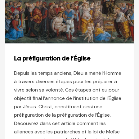
La préfiguration de l’Église
Depuis les temps anciens, Dieu a mené l’Homme
à travers diverses étapes pour les préparer à
vivre selon sa volonté. Ces étapes ont eu pour
objectif final l’annonce de l’institution de l’Église
par Jésus-Christ, constituant ainsi une
préfiguration de la préfiguration de l’Église.
Découvrez dans cet article comment les
alliances avec les patriarches et la loi de Moïse