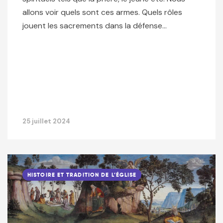
allons voir quels sont ces armes. Quels rôles
jouent les sacrements dans la défense…
25 juillet 2024
HISTOIRE ET TRADITION DE L’ÉGLISE