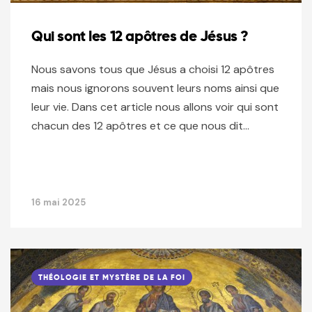
Qui sont les 12 apôtres de Jésus ?
Nous savons tous que Jésus a choisi 12 apôtres
mais nous ignorons souvent leurs noms ainsi que
leur vie. Dans cet article nous allons voir qui sont
chacun des 12 apôtres et ce que nous dit…
16 mai 2025
THÉOLOGIE ET MYSTÈRE DE LA FOI