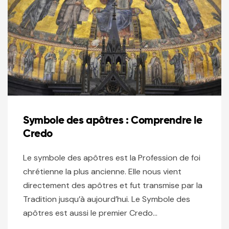
Symbole des apôtres : Comprendre le
Credo
Le symbole des apôtres est la Profession de foi
chrétienne la plus ancienne. Elle nous vient
directement des apôtres et fut transmise par la
Tradition jusqu’à aujourd’hui. Le Symbole des
apôtres est aussi le premier Credo…