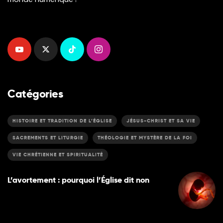
Catégories
HISTOIRE ET TRADITION DE L’ÉGLISE
JÉSUS-CHRIST ET SA VIE
SACREMENTS ET LITURGIE
THÉOLOGIE ET MYSTÈRE DE LA FOI
VIE CHRÉTIENNE ET SPIRITUALITÉ
L’avortement : pourquoi l’Église dit non