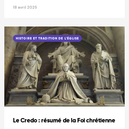
18 avril 2025
HISTOIRE ET TRADITION DE L’ÉGLISE
Le Credo : résumé de la Foi chrétienne