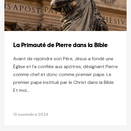
La Primauté de Pierre dans la Bible
Avant de rejoindre son Père, Jésus a fondé une
Église et l’a confiée aux apôtres, désignant Pierre
comme chef et donc comme premier pape. Le
premier pape institué par le Christ dans la Bible
Et moi…
13 novembre 2024