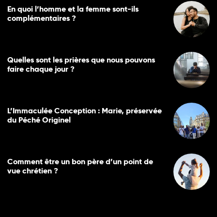
En quoi l’homme et la femme sont-ils
complémentaires ?
Quelles sont les prières que nous pouvons
faire chaque jour ?
L’Immaculée Conception : Marie, préservée
du Péché Originel
Comment être un bon père d’un point de
vue chrétien ?