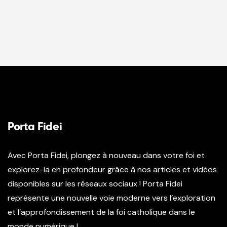
Porta Fidei
Avec Porta Fidei, plongez à nouveau dans votre foi et
explorez-la en profondeur grâce à nos articles et vidéos
disponibles sur les réseaux sociaux ! Porta Fidei
représente une nouvelle voie moderne vers l’exploration
et l’approfondissement de la foi catholique dans le
monde numérique !