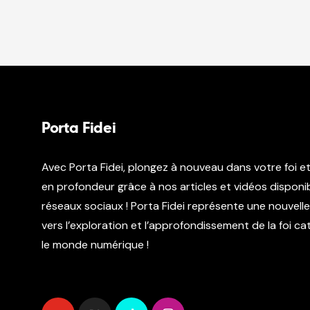
Porta Fidei
Avec Porta Fidei, plongez à nouveau dans votre foi e
en profondeur grâce à nos articles et vidéos disponib
réseaux sociaux ! Porta Fidei représente une nouvell
vers l’exploration et l’approfondissement de la foi c
le monde numérique !