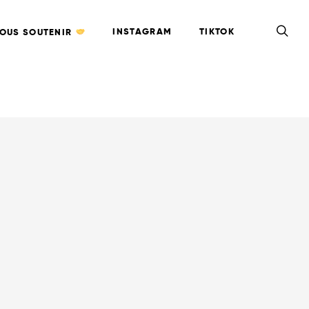
INSTAGRAM
TIKTOK
OUS SOUTENIR