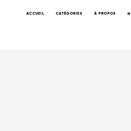
ACCUEIL
CATÉGORIES
À PROPOS
N