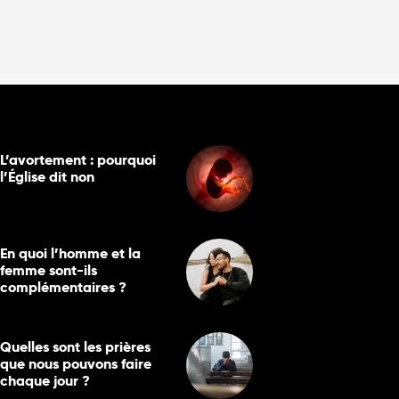
L’avortement : pourquoi
l’Église dit non
En quoi l’homme et la
femme sont-ils
complémentaires ?
Quelles sont les prières
que nous pouvons faire
chaque jour ?