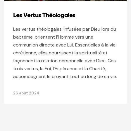
Les Vertus Théologales
Les vertus théologales, infusées par Dieu lors du
baptême, orientent l’Homme vers une
communion directe avec Lui. Essentielles à la vie
chrétienne, elles nourrissent la spiritualité et
façonnent la relation personnelle avec Dieu. Ces
trois vertus, la Foi, l’Espérance et la Charité,
accompagnent le croyant tout au long de sa vie.
26 août 2024