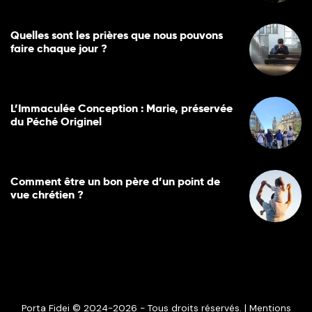
Quelles sont les prières que nous pouvons
faire chaque jour ?
L’Immaculée Conception : Marie, préservée
du Péché Originel
Comment être un bon père d’un point de
vue chrétien ?
Porta Fidei © 2024-2026 - Tous droits réservés. |
Mentions