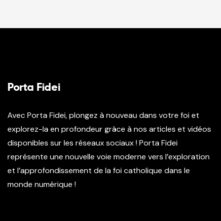
Porta Fidei
Avec Porta Fidei, plongez à nouveau dans votre foi et
explorez-la en profondeur grâce à nos articles et vidéos
disponibles sur les réseaux sociaux ! Porta Fidei
représente une nouvelle voie moderne vers l’exploration
et l’approfondissement de la foi catholique dans le
monde numérique !