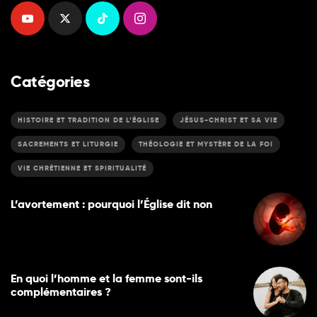
Catégories
HISTOIRE ET TRADITION DE L’ÉGLISE
JÉSUS-CHRIST ET SA VIE
SACREMENTS ET LITURGIE
THÉOLOGIE ET MYSTÈRE DE LA FOI
VIE CHRÉTIENNE ET SPIRITUALITÉ
L’avortement : pourquoi l’Église dit non
En quoi l’homme et la femme sont-ils
complémentaires ?