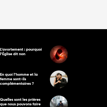
L’avortement : pourquoi
l’Église dit non
En quoi l’homme et la
femme sont-ils
complémentaires ?
Quelles sont les prières
que nous pouvons faire