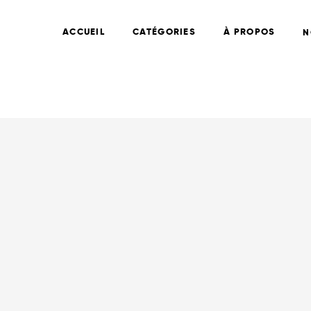
ACCUEIL
CATÉGORIES
À PROPOS
N