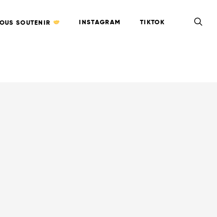
INSTAGRAM
TIKTOK
OUS SOUTENIR