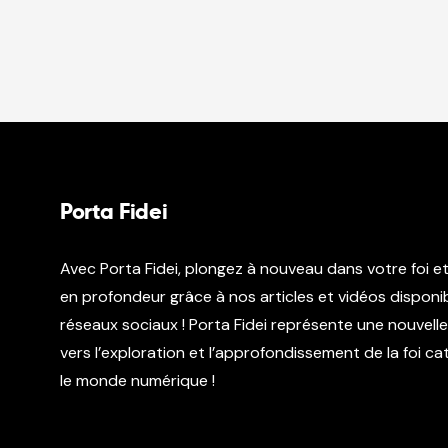
Porta Fidei
Avec Porta Fidei, plongez à nouveau dans votre foi e
en profondeur grâce à nos articles et vidéos disponib
réseaux sociaux ! Porta Fidei représente une nouvell
vers l’exploration et l’approfondissement de la foi c
le monde numérique !