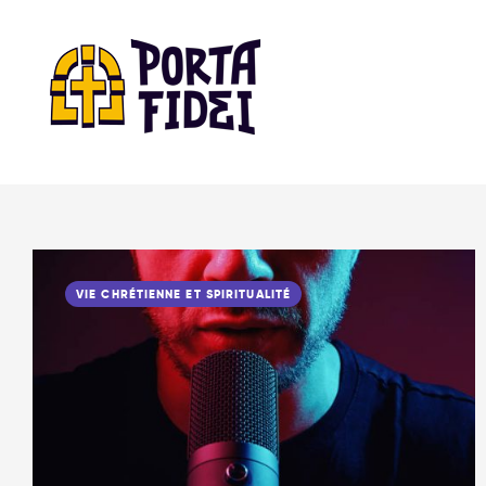
VIE CHRÉTIENNE ET SPIRITUALITÉ