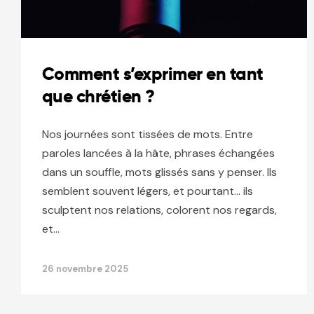
Comment s’exprimer en tant
que chrétien ?
Nos journées sont tissées de mots. Entre
paroles lancées à la hâte, phrases échangées
dans un souffle, mots glissés sans y penser. Ils
semblent souvent légers, et pourtant… ils
sculptent nos relations, colorent nos regards,
et…
26 novembre 2025