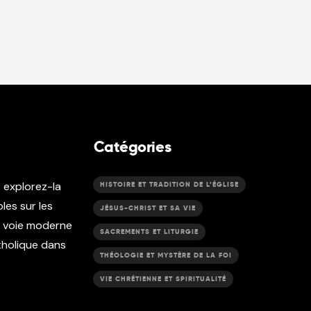
Catégories
t explorez-la
HISTOIRE ET TRADITION DE L’ÉGLISE
les sur les
JÉSUS-CHRIST ET SA VIE
e voie moderne
SACREMENTS ET LITURGIE
atholique dans
THÉOLOGIE ET MYSTÈRE DE LA FOI
VIE CHRÉTIENNE ET SPIRITUALITÉ