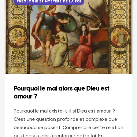
THÉOLOGIE ET MYSTÈRE DE LA FOI
Pourquoi le mal alors que Dieu est
amour ?
Pourquoi le mal existe-t-il si Dieu est amour ?
C’est une question profonde et complexe que
beaucoup se posent. Comprendre cette relation
peut nous aider à renforcer notre foi. En