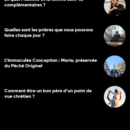
complémentaires ?
Quelles sont les prières que nous pouvons
faire chaque jour ?
L’Immaculée Conception : Marie, préservée
du Péché Originel
Comment être un bon père d’un point de
vue chrétien ?