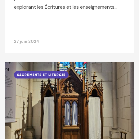
explorant les Écritures et les enseignements…
27 juin 2024
SACREMENTS ET LITURGIE