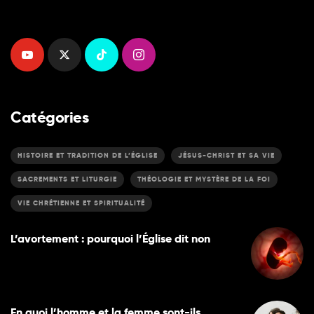
Catégories
HISTOIRE ET TRADITION DE L’ÉGLISE
JÉSUS-CHRIST ET SA VIE
SACREMENTS ET LITURGIE
THÉOLOGIE ET MYSTÈRE DE LA FOI
VIE CHRÉTIENNE ET SPIRITUALITÉ
L’avortement : pourquoi l’Église dit non
En quoi l’homme et la femme sont-ils