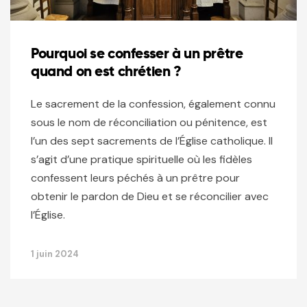
Pourquoi se confesser à un prêtre
quand on est chrétien ?
Le sacrement de la confession, également connu
sous le nom de réconciliation ou pénitence, est
l’un des sept sacrements de l’Église catholique. Il
s’agit d’une pratique spirituelle où les fidèles
confessent leurs péchés à un prêtre pour
obtenir le pardon de Dieu et se réconcilier avec
l’Église.
1 juin 2024