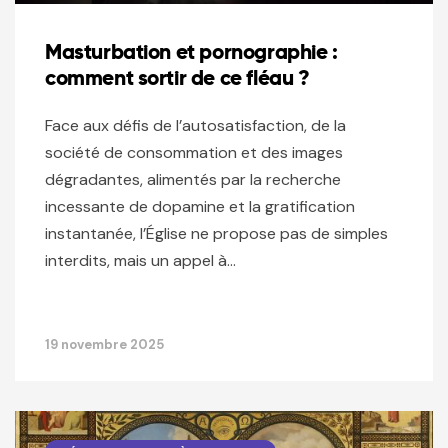
Masturbation et pornographie :
comment sortir de ce fléau ?
Face aux défis de l’autosatisfaction, de la
société de consommation et des images
dégradantes, alimentés par la recherche
incessante de dopamine et la gratification
instantanée, l’Église ne propose pas de simples
interdits, mais un appel à…
19 novembre 2025