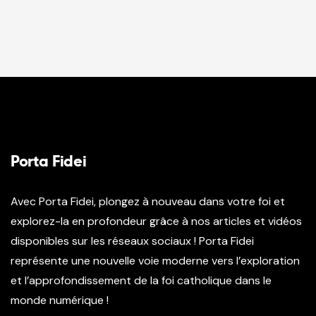
Porta Fidei
Avec Porta Fidei, plongez à nouveau dans votre foi et
explorez-la en profondeur grâce à nos articles et vidéos
disponibles sur les réseaux sociaux ! Porta Fidei
représente une nouvelle voie moderne vers l’exploration
et l’approfondissement de la foi catholique dans le
monde numérique !