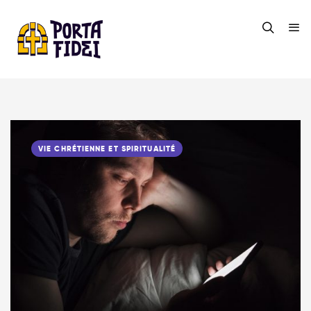
VIE CHRÉTIENNE ET SPIRITUALITÉ