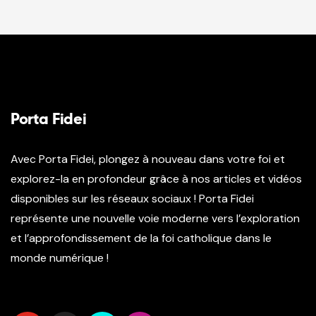
Porta Fidei
Avec Porta Fidei, plongez à nouveau dans votre foi et
explorez-la en profondeur grâce à nos articles et vidéos
disponibles sur les réseaux sociaux ! Porta Fidei
représente une nouvelle voie moderne vers l’exploration
et l’approfondissement de la foi catholique dans le
monde numérique !