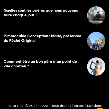
Quelles sont les prières que nous pouvons
faire chaque jour ?
L’Immaculée Conception : Marie, préservée
du Péché Originel
Comment être un bon père d’un point de
vue chrétien ?
Porta Fidei © 2024-2026 - Tous droits réservés. |
Mentions