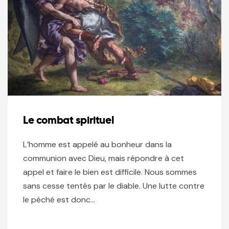
Le combat spirituel
L’homme est appelé au bonheur dans la
communion avec Dieu, mais répondre à cet
appel et faire le bien est difficile. Nous sommes
sans cesse tentés par le diable. Une lutte contre
le péché est donc…