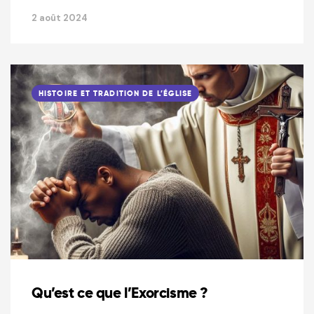
2 août 2024
HISTOIRE ET TRADITION DE L’ÉGLISE
Qu’est ce que l’Exorcisme ?