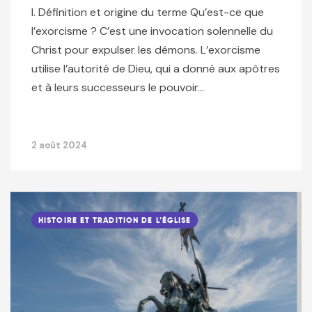
I. Définition et origine du terme Qu’est-ce que
l’exorcisme ? C’est une invocation solennelle du
Christ pour expulser les démons. L’exorcisme
utilise l’autorité de Dieu, qui a donné aux apôtres
et à leurs successeurs le pouvoir…
2 août 2024
HISTOIRE ET TRADITION DE L’ÉGLISE