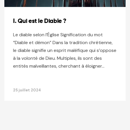
I. Qui est le Diable ?
Le diable selon l’Église Signification du mot
“Diable et démon” Dans la tradition chrétienne,
le diable signifie un esprit maléfique qui s’oppose
à la volonté de Dieu. Multiples, ils sont des
entités malveillantes, cherchant à éloigner…
25 juillet 2024