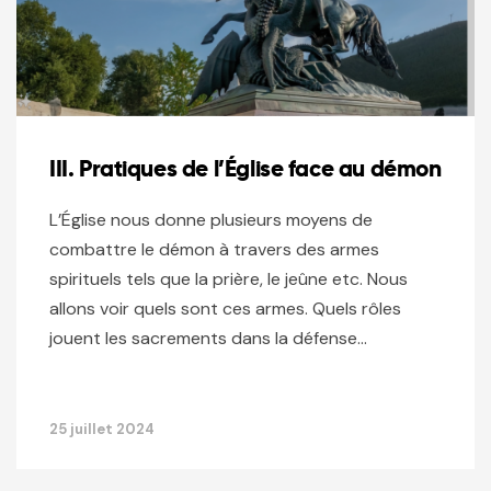
III. Pratiques de l’Église face au démon
L’Église nous donne plusieurs moyens de
combattre le démon à travers des armes
spirituels tels que la prière, le jeûne etc. Nous
allons voir quels sont ces armes. Quels rôles
jouent les sacrements dans la défense…
25 juillet 2024