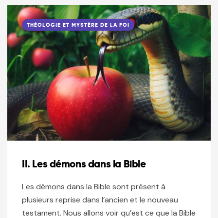
THÉOLOGIE ET MYSTÈRE DE LA FOI
II. Les démons dans la Bible
Les démons dans la Bible sont présent à
plusieurs reprise dans l’ancien et le nouveau
testament. Nous allons voir qu’est ce que la Bible