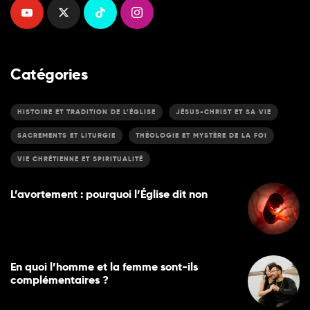
Catégories
HISTOIRE ET TRADITION DE L’ÉGLISE
JÉSUS-CHRIST ET SA VIE
SACREMENTS ET LITURGIE
THÉOLOGIE ET MYSTÈRE DE LA FOI
VIE CHRÉTIENNE ET SPIRITUALITÉ
L’avortement : pourquoi l’Église dit non
En quoi l’homme et la femme sont-ils
complémentaires ?