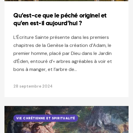
Qu’est-ce que le péché originel et
qu’en est-il aujourd’hui ?
L’Écriture Sainte présente dans les premiers
chapitres de la Genèse la création d’Adam, le
premier homme, placé par Dieu dans le Jardin
d’Éden, entouré d’« arbres agréables à voir et
bons à manger, et l’arbre de…
28 septembre 2024
VIE CHRÉTIENNE ET SPIRITUALITÉ