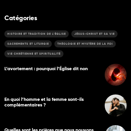
Catégories
HISTOIRE ET TRADITION DE L’ÉGLISE
JÉSUS-CHRIST ET SA VIE
SACREMENTS ET LITURGIE
THÉOLOGIE ET MYSTÈRE DE LA FOI
VIE CHRÉTIENNE ET SPIRITUALITÉ
L’avortement : pourquoi l’Église dit non
En quoi l’homme et la femme sont-ils
complémentaires ?
Quelles sont les prières que nous pouvons