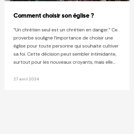
Comment choisir son église ?
“Un chrétien seul est un chrétien en danger.” Ce
proverbe souligne l’importance de choisir une
église pour toute personne qui souhaite cultiver
sa foi. Cette décision peut sembler intimidante,
surtout pour les nouveaux croyants, mais elle…
27 avril 2024