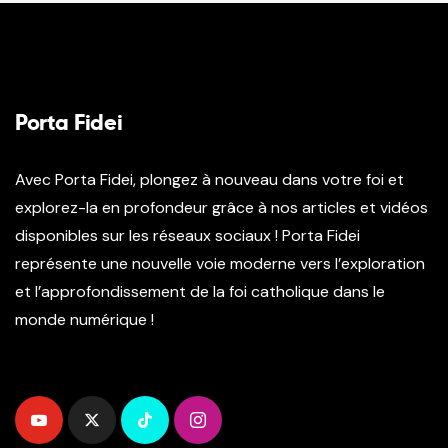
Porta Fidei
Avec Porta Fidei, plongez à nouveau dans votre foi et
explorez-la en profondeur grâce à nos articles et vidéos
disponibles sur les réseaux sociaux ! Porta Fidei
représente une nouvelle voie moderne vers l’exploration
et l’approfondissement de la foi catholique dans le
monde numérique !