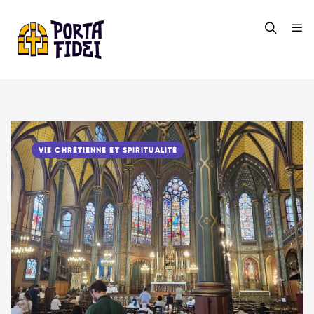
VIE CHRÉTIENNE ET SPIRITUALITÉ