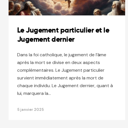
Le Jugement particulier et le
Jugement dernier
Dans la foi catholique, le jugement de l’âme
après la mort se divise en deux aspects
complémentaires. Le Jugement particulier
survient immédiatement après la mort de
chaque individu. Le Jugement dernier, quant à
lui, marquera la…
5 janvier 2025