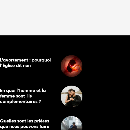
L’avortement : pourquoi
l’Église dit non
En quoi l’homme et la
femme sont-ils
complémentaires ?
Quelles sont les prières
que nous pouvons faire