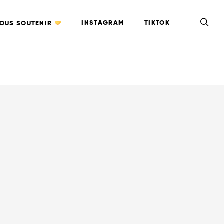
INSTAGRAM
TIKTOK
OUS SOUTENIR