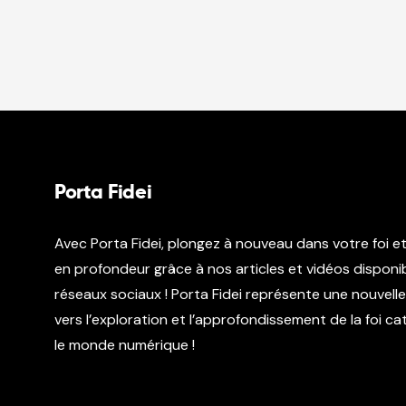
Porta Fidei
Avec Porta Fidei, plongez à nouveau dans votre foi e
en profondeur grâce à nos articles et vidéos disponib
réseaux sociaux ! Porta Fidei représente une nouvell
vers l’exploration et l’approfondissement de la foi c
le monde numérique !