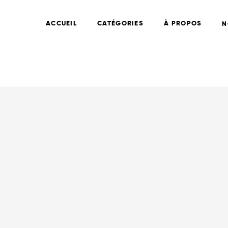
ACCUEIL
CATÉGORIES
À PROPOS
N