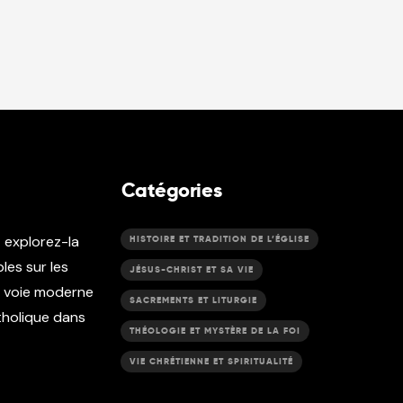
Catégories
t explorez-la
HISTOIRE ET TRADITION DE L’ÉGLISE
les sur les
JÉSUS-CHRIST ET SA VIE
e voie moderne
SACREMENTS ET LITURGIE
atholique dans
THÉOLOGIE ET MYSTÈRE DE LA FOI
VIE CHRÉTIENNE ET SPIRITUALITÉ