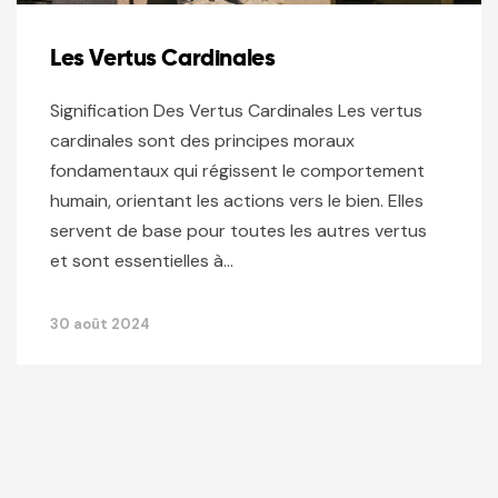
Les Vertus Cardinales
Signification Des Vertus Cardinales Les vertus
cardinales sont des principes moraux
fondamentaux qui régissent le comportement
humain, orientant les actions vers le bien. Elles
servent de base pour toutes les autres vertus
et sont essentielles à…
30 août 2024