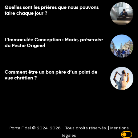
Quelles sont les prières que nous pouvons
faire chaque jour ?
L’Immaculée Conception : Marie, préservée
du Péché Originel
Comment être un bon père d’un point de
vue chrétien ?
Porta Fidei © 2024-2026 - Tous droits réservés. |
Mentions
légales