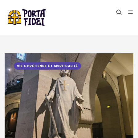
VIE CHRÉTIENNE ET SPIRITUALITÉ