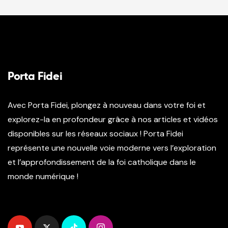
Porta Fidei
Avec Porta Fidei, plongez à nouveau dans votre foi et
explorez-la en profondeur grâce à nos articles et vidéos
disponibles sur les réseaux sociaux ! Porta Fidei
représente une nouvelle voie moderne vers l’exploration
et l’approfondissement de la foi catholique dans le
monde numérique !