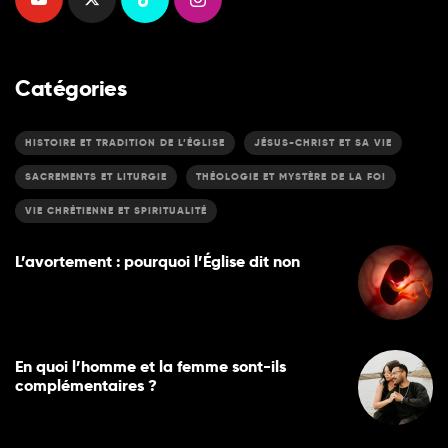
Catégories
HISTOIRE ET TRADITION DE L’ÉGLISE
JÉSUS-CHRIST ET SA VIE
SACREMENTS ET LITURGIE
THÉOLOGIE ET MYSTÈRE DE LA FOI
VIE CHRÉTIENNE ET SPIRITUALITÉ
L’avortement : pourquoi l’Église dit non
En quoi l’homme et la femme sont-ils
complémentaires ?