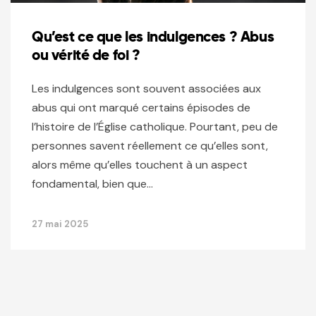
Qu’est ce que les indulgences ? Abus
ou vérité de foi ?
Les indulgences sont souvent associées aux
abus qui ont marqué certains épisodes de
l’histoire de l’Église catholique. Pourtant, peu de
personnes savent réellement ce qu’elles sont,
alors même qu’elles touchent à un aspect
fondamental, bien que…
27 mai 2025