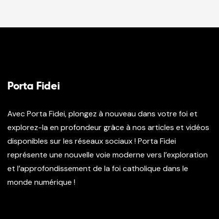
Porta Fidei
Avec Porta Fidei, plongez à nouveau dans votre foi et
explorez-la en profondeur grâce à nos articles et vidéos
disponibles sur les réseaux sociaux ! Porta Fidei
représente une nouvelle voie moderne vers l’exploration
et l’approfondissement de la foi catholique dans le
monde numérique !