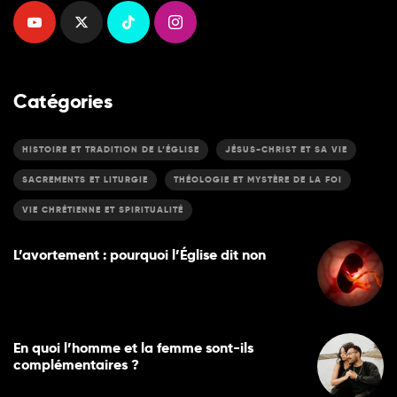
Catégories
HISTOIRE ET TRADITION DE L’ÉGLISE
JÉSUS-CHRIST ET SA VIE
SACREMENTS ET LITURGIE
THÉOLOGIE ET MYSTÈRE DE LA FOI
VIE CHRÉTIENNE ET SPIRITUALITÉ
L’avortement : pourquoi l’Église dit non
En quoi l’homme et la femme sont-ils
complémentaires ?