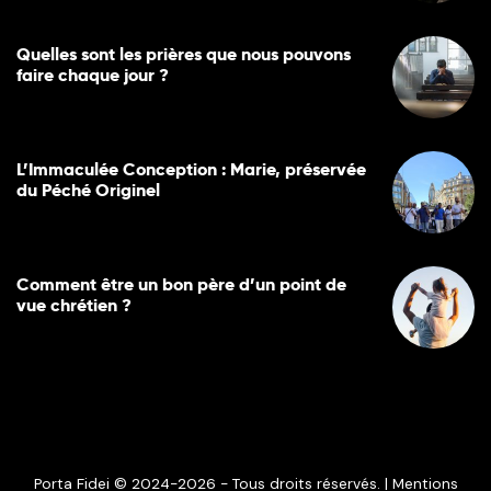
Quelles sont les prières que nous pouvons
faire chaque jour ?
L’Immaculée Conception : Marie, préservée
du Péché Originel
Comment être un bon père d’un point de
vue chrétien ?
Porta Fidei © 2024-2026 - Tous droits réservés. |
Mentions