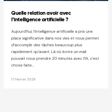
Quelle relation avoir avec
l’intelligence artificielle ?
Aujourd’hui, l’intelligence artificielle a pris une
place significative dans nos vies et nous permet
d’accomplir des tâches beaucoup plus
rapidement qu’avant. Là où écrire un mail
pouvait nous prendre 20 minutes avec l’IA, c’est
chose faite…
17 février 2026