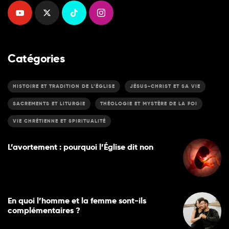
Catégories
HISTOIRE ET TRADITION DE L’ÉGLISE
JÉSUS-CHRIST ET SA VIE
SACREMENTS ET LITURGIE
THÉOLOGIE ET MYSTÈRE DE LA FOI
VIE CHRÉTIENNE ET SPIRITUALITÉ
L’avortement : pourquoi l’Église dit non
En quoi l’homme et la femme sont-ils
complémentaires ?