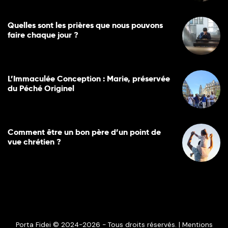
Quelles sont les prières que nous pouvons
faire chaque jour ?
L’Immaculée Conception : Marie, préservée
du Péché Originel
Comment être un bon père d’un point de
vue chrétien ?
Porta Fidei © 2024-2026 - Tous droits réservés. |
Mentions