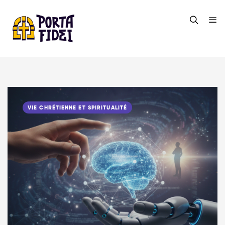
VIE CHRÉTIENNE ET SPIRITUALITÉ