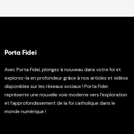
Porta Fidei
Avec Porta Fidei, plongez à nouveau dans votre foi et
explorez-la en profondeur grâce à nos articles et vidéos
disponibles sur les réseaux sociaux ! Porta Fidei
représente une nouvelle voie moderne vers l’exploration
et l’approfondissement de la foi catholique dans le
monde numérique !