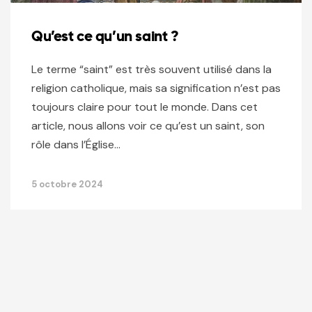
Qu’est ce qu’un saint ?
Le terme “saint” est très souvent utilisé dans la
religion catholique, mais sa signification n’est pas
toujours claire pour tout le monde. Dans cet
article, nous allons voir ce qu’est un saint, son
rôle dans l’Église…
5 octobre 2024