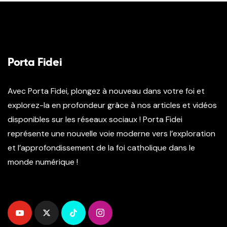
Porta Fidei
Avec Porta Fidei, plongez à nouveau dans votre foi et
explorez-la en profondeur grâce à nos articles et vidéos
disponibles sur les réseaux sociaux ! Porta Fidei
représente une nouvelle voie moderne vers l’exploration
et l’approfondissement de la foi catholique dans le
monde numérique !