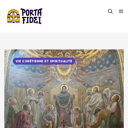
VIE CHRÉTIENNE ET SPIRITUALITÉ