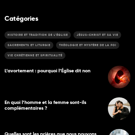
Catégories
HISTOIRE ET TRADITION DE L’ÉGLISE
JÉSUS-CHRIST ET SA VIE
SACREMENTS ET LITURGIE
THÉOLOGIE ET MYSTÈRE DE LA FOI
VIE CHRÉTIENNE ET SPIRITUALITÉ
L’avortement : pourquoi l’Église dit non
En quoi l’homme et la femme sont-ils
complémentaires ?
Quelles sont les prières que nous pouvons