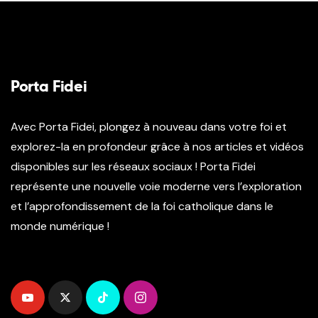
Porta Fidei
Avec Porta Fidei, plongez à nouveau dans votre foi et
explorez-la en profondeur grâce à nos articles et vidéos
disponibles sur les réseaux sociaux ! Porta Fidei
représente une nouvelle voie moderne vers l’exploration
et l’approfondissement de la foi catholique dans le
monde numérique !