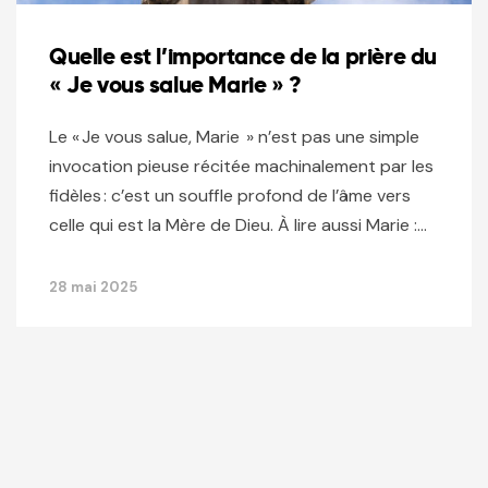
Quelle est l’importance de la prière du
« Je vous salue Marie » ?
Le « Je vous salue, Marie » n’est pas une simple
invocation pieuse récitée machinalement par les
fidèles : c’est un souffle profond de l’âme vers
celle qui est la Mère de Dieu. À lire aussi Marie :…
28 mai 2025