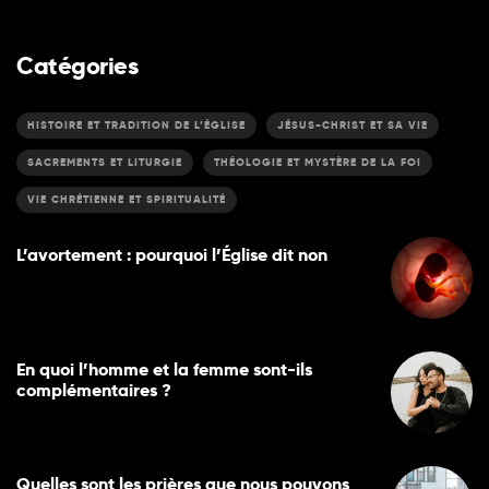
Catégories
HISTOIRE ET TRADITION DE L’ÉGLISE
JÉSUS-CHRIST ET SA VIE
SACREMENTS ET LITURGIE
THÉOLOGIE ET MYSTÈRE DE LA FOI
VIE CHRÉTIENNE ET SPIRITUALITÉ
L’avortement : pourquoi l’Église dit non
En quoi l’homme et la femme sont-ils
complémentaires ?
Quelles sont les prières que nous pouvons