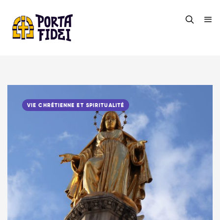
VIE CHRÉTIENNE ET SPIRITUALITÉ