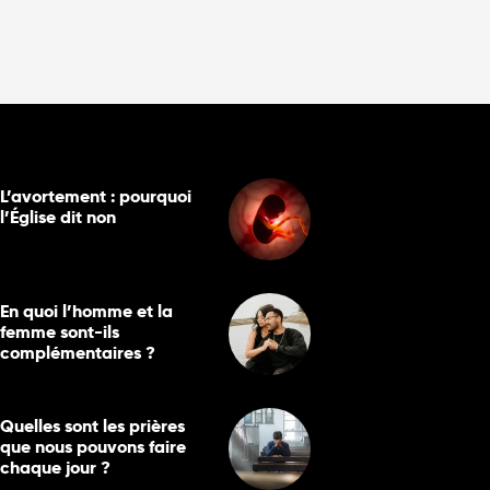
L’avortement : pourquoi
l’Église dit non
En quoi l’homme et la
femme sont-ils
complémentaires ?
Quelles sont les prières
que nous pouvons faire
chaque jour ?