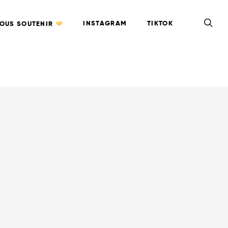
INSTAGRAM
TIKTOK
OUS SOUTENIR