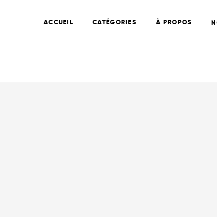
ACCUEIL
CATÉGORIES
À PROPOS
N