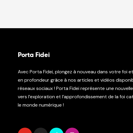
Porta Fidei
Avec Porta Fidei, plongez à nouveau dans votre foi e
en profondeur grâce à nos articles et vidéos disponib
réseaux sociaux ! Porta Fidei représente une nouvell
vers l’exploration et l’approfondissement de la foi c
le monde numérique !