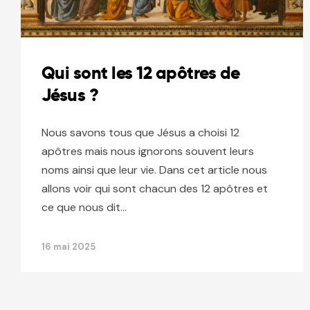
Qui sont les 12 apôtres de
Jésus ?
Nous savons tous que Jésus a choisi 12
apôtres mais nous ignorons souvent leurs
noms ainsi que leur vie. Dans cet article nous
allons voir qui sont chacun des 12 apôtres et
ce que nous dit…
16 mai 2025