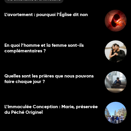
L’avortement : pourquoi l’Église dit non
En quoi l’homme et la femme sont-ils
complémentaires ?
Quelles sont les prières que nous pouvons
faire chaque jour ?
L’Immaculée Conception : Marie, préservée
du Péché Originel