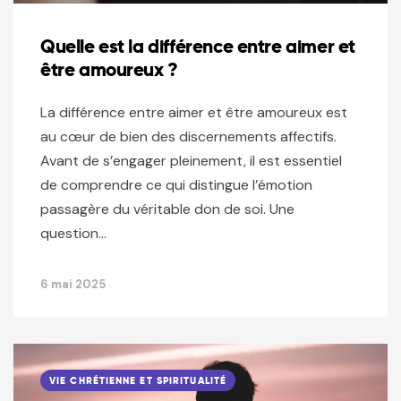
Quelle est la différence entre aimer et
être amoureux ?
La différence entre aimer et être amoureux est
au cœur de bien des discernements affectifs.
Avant de s’engager pleinement, il est essentiel
de comprendre ce qui distingue l’émotion
passagère du véritable don de soi. Une
question…
6 mai 2025
VIE CHRÉTIENNE ET SPIRITUALITÉ