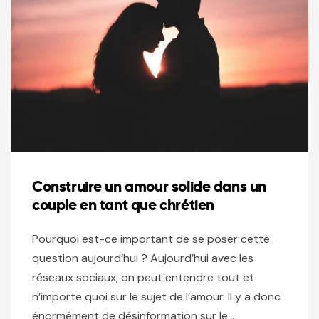
Construire un amour solide dans un
couple en tant que chrétien
Pourquoi est-ce important de se poser cette
question aujourd’hui ? Aujourd’hui avec les
réseaux sociaux, on peut entendre tout et
n’importe quoi sur le sujet de l’amour. Il y a donc
énormément de désinformation sur le…