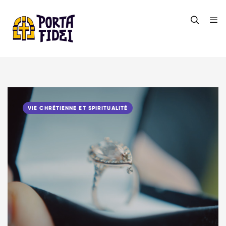
VIE CHRÉTIENNE ET SPIRITUALITÉ