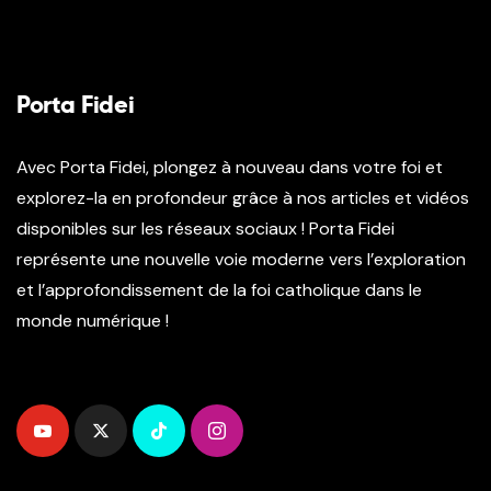
Porta Fidei
Avec Porta Fidei, plongez à nouveau dans votre foi et
explorez-la en profondeur grâce à nos articles et vidéos
disponibles sur les réseaux sociaux ! Porta Fidei
représente une nouvelle voie moderne vers l’exploration
et l’approfondissement de la foi catholique dans le
monde numérique !