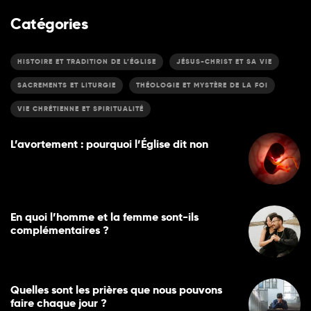
Catégories
HISTOIRE ET TRADITION DE L’ÉGLISE
JÉSUS-CHRIST ET SA VIE
SACREMENTS ET LITURGIE
THÉOLOGIE ET MYSTÈRE DE LA FOI
VIE CHRÉTIENNE ET SPIRITUALITÉ
L’avortement : pourquoi l’Église dit non
En quoi l’homme et la femme sont-ils
complémentaires ?
Quelles sont les prières que nous pouvons
faire chaque jour ?