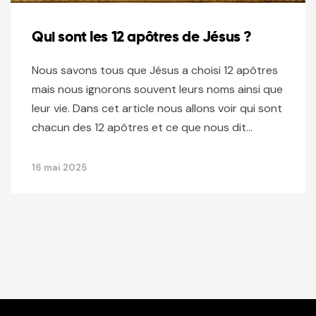
Qui sont les 12 apôtres de Jésus ?
Nous savons tous que Jésus a choisi 12 apôtres
mais nous ignorons souvent leurs noms ainsi que
leur vie. Dans cet article nous allons voir qui sont
chacun des 12 apôtres et ce que nous dit…
16 mai 2025