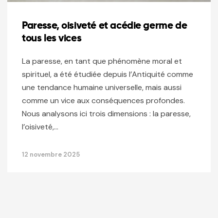
Paresse, oisiveté et acédie germe de
tous les vices
La paresse, en tant que phénomène moral et
spirituel, a été étudiée depuis l’Antiquité comme
une tendance humaine universelle, mais aussi
comme un vice aux conséquences profondes.
Nous analysons ici trois dimensions : la paresse,
l’oisiveté,…
12 novembre 2025