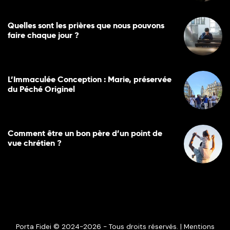
Quelles sont les prières que nous pouvons
faire chaque jour ?
L’Immaculée Conception : Marie, préservée
du Péché Originel
Comment être un bon père d’un point de
vue chrétien ?
Porta Fidei © 2024-2026 - Tous droits réservés. |
Mentions