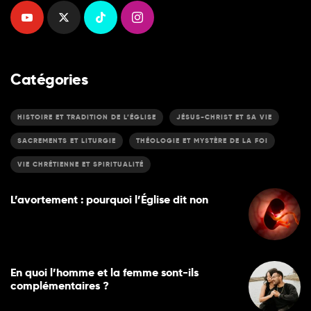
Catégories
HISTOIRE ET TRADITION DE L’ÉGLISE
JÉSUS-CHRIST ET SA VIE
SACREMENTS ET LITURGIE
THÉOLOGIE ET MYSTÈRE DE LA FOI
VIE CHRÉTIENNE ET SPIRITUALITÉ
L’avortement : pourquoi l’Église dit non
En quoi l’homme et la femme sont-ils
complémentaires ?