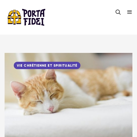
VIE CHRÉTIENNE ET SPIRITUALITÉ