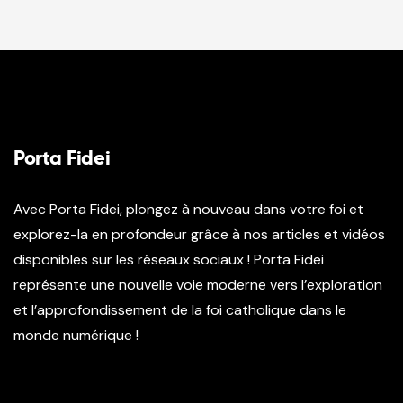
Porta Fidei
Avec Porta Fidei, plongez à nouveau dans votre foi et
explorez-la en profondeur grâce à nos articles et vidéos
disponibles sur les réseaux sociaux ! Porta Fidei
représente une nouvelle voie moderne vers l’exploration
et l’approfondissement de la foi catholique dans le
monde numérique !