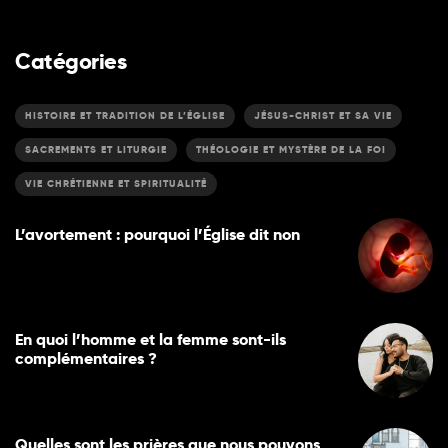
Catégories
HISTOIRE ET TRADITION DE L’ÉGLISE
JÉSUS-CHRIST ET SA VIE
SACREMENTS ET LITURGIE
THÉOLOGIE ET MYSTÈRE DE LA FOI
VIE CHRÉTIENNE ET SPIRITUALITÉ
L’avortement : pourquoi l’Église dit non
En quoi l’homme et la femme sont-ils
complémentaires ?
Quelles sont les prières que nous pouvons