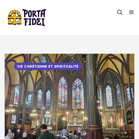
VIE CHRÉTIENNE ET SPIRITUALITÉ