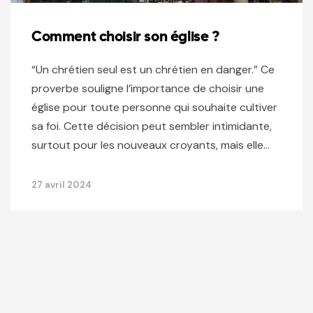
Comment choisir son église ?
“Un chrétien seul est un chrétien en danger.” Ce
proverbe souligne l’importance de choisir une
église pour toute personne qui souhaite cultiver
sa foi. Cette décision peut sembler intimidante,
surtout pour les nouveaux croyants, mais elle…
27 avril 2024