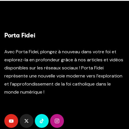
Porta Fidei
Avec Porta Fidei, plongez à nouveau dans votre foi et
explorez-la en profondeur grâce à nos articles et vidéos
disponibles sur les réseaux sociaux ! Porta Fidei
représente une nouvelle voie moderne vers l’exploration
et l’approfondissement de la foi catholique dans le
monde numérique !