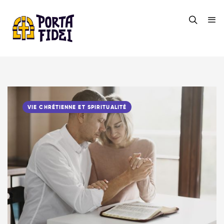
VIE CHRÉTIENNE ET SPIRITUALITÉ