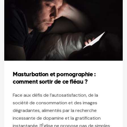
Masturbation et pornographie :
comment sortir de ce fléau ?
Face aux défis de l’autosatisfaction, de la
société de consommation et des images
dégradantes, alimentés par la recherche
incessante de dopamine et la gratification
instantanée, l’Église ne propose pas de simples