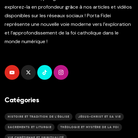
explorez-la en profondeur grâce à nos articles et vidéos
disponibles sur les réseaux sociaux ! Porta Fidei
représente une nouvelle voie moderne vers l’exploration
et l’approfondissement de la foi catholique dans le
monde numérique !
Catégories
HISTOIRE ET TRADITION DE L’ÉGLISE
JÉSUS-CHRIST ET SA VIE
SACREMENTS ET LITURGIE
THÉOLOGIE ET MYSTÈRE DE LA FOI
VIE CHRÉTIENNE ET SPIRITUALITÉ