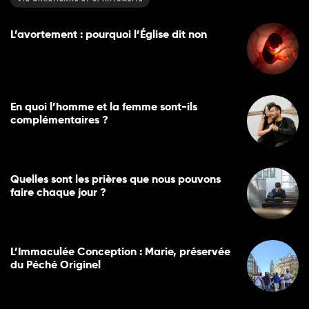
L’avortement : pourquoi l’Église dit non
En quoi l’homme et la femme sont-ils
complémentaires ?
Quelles sont les prières que nous pouvons
faire chaque jour ?
L’Immaculée Conception : Marie, préservée
du Péché Originel