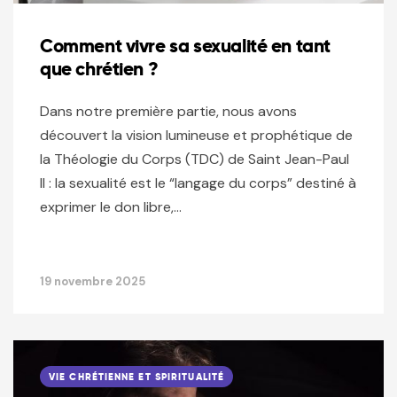
Comment vivre sa sexualité en tant
que chrétien ?
Dans notre première partie, nous avons
découvert la vision lumineuse et prophétique de
la Théologie du Corps (TDC) de Saint Jean-Paul
II : la sexualité est le “langage du corps” destiné à
exprimer le don libre,…
19 novembre 2025
VIE CHRÉTIENNE ET SPIRITUALITÉ