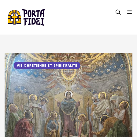
VIE CHRÉTIENNE ET SPIRITUALITÉ