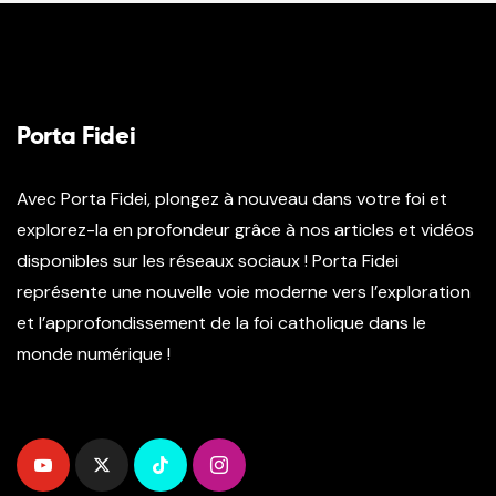
Porta Fidei
Avec Porta Fidei, plongez à nouveau dans votre foi et
explorez-la en profondeur grâce à nos articles et vidéos
disponibles sur les réseaux sociaux ! Porta Fidei
représente une nouvelle voie moderne vers l’exploration
et l’approfondissement de la foi catholique dans le
monde numérique !