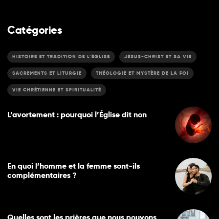
Catégories
HISTOIRE ET TRADITION DE L’ÉGLISE
JÉSUS-CHRIST ET SA VIE
SACREMENTS ET LITURGIE
THÉOLOGIE ET MYSTÈRE DE LA FOI
VIE CHRÉTIENNE ET SPIRITUALITÉ
L’avortement : pourquoi l’Église dit non
En quoi l’homme et la femme sont-ils
complémentaires ?
Quelles sont les prières que nous pouvons