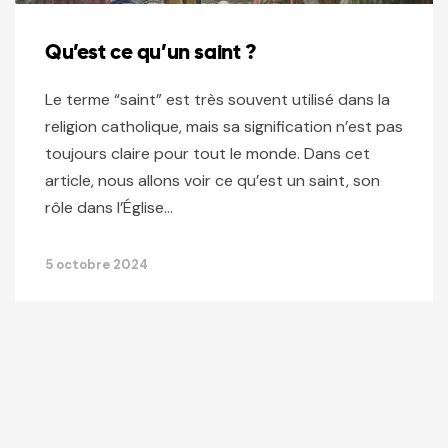
Qu’est ce qu’un saint ?
Le terme “saint” est très souvent utilisé dans la
religion catholique, mais sa signification n’est pas
toujours claire pour tout le monde. Dans cet
article, nous allons voir ce qu’est un saint, son
rôle dans l’Église…
5 octobre 2024