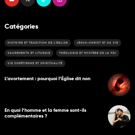
Catégories
HISTOIRE ET TRADITION DE L’ÉGLISE
JÉSUS-CHRIST ET SA VIE
SACREMENTS ET LITURGIE
THÉOLOGIE ET MYSTÈRE DE LA FOI
VIE CHRÉTIENNE ET SPIRITUALITÉ
L’avortement : pourquoi l’Église dit non
En quoi l’homme et la femme sont-ils
complémentaires ?