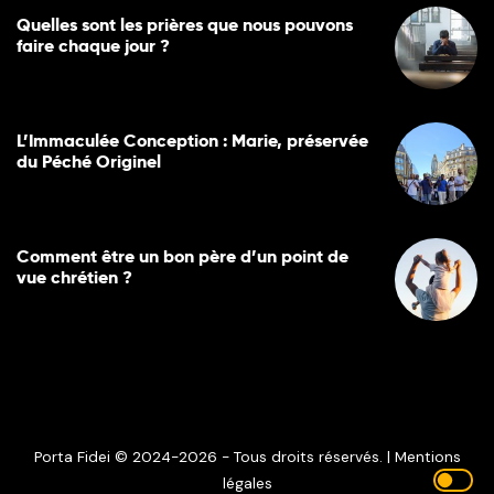
Quelles sont les prières que nous pouvons
faire chaque jour ?
L’Immaculée Conception : Marie, préservée
du Péché Originel
Comment être un bon père d’un point de
vue chrétien ?
Porta Fidei © 2024-2026 - Tous droits réservés. |
Mentions
légales