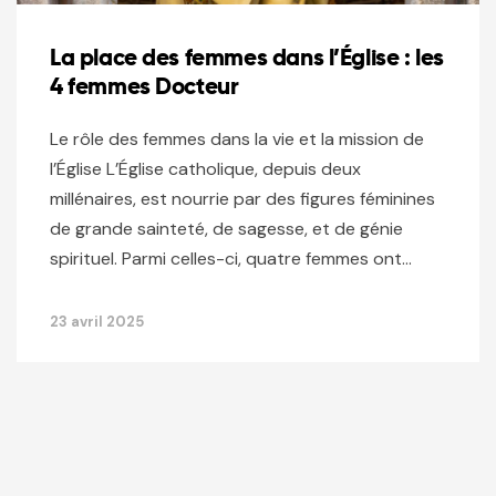
La place des femmes dans l’Église : les
4 femmes Docteur
Le rôle des femmes dans la vie et la mission de
l’Église L’Église catholique, depuis deux
millénaires, est nourrie par des figures féminines
de grande sainteté, de sagesse, et de génie
spirituel. Parmi celles-ci, quatre femmes ont…
23 avril 2025