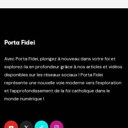
Porta Fidei
Avec Porta Fidei, plongez à nouveau dans votre foi et
explorez-la en profondeur grâce à nos articles et vidéos
disponibles sur les réseaux sociaux ! Porta Fidei
représente une nouvelle voie moderne vers l’exploration
et l’approfondissement de la foi catholique dans le
monde numérique !