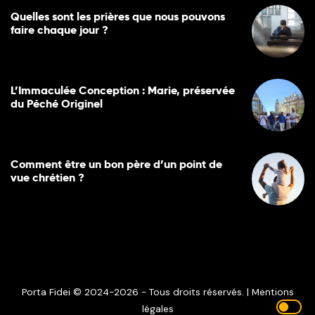
Quelles sont les prières que nous pouvons
faire chaque jour ?
L’Immaculée Conception : Marie, préservée
du Péché Originel
Comment être un bon père d’un point de
vue chrétien ?
Porta Fidei © 2024-2026 - Tous droits réservés. |
Mentions
légales