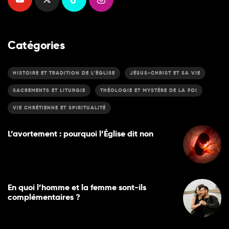
Catégories
HISTOIRE ET TRADITION DE L’ÉGLISE
JÉSUS-CHRIST ET SA VIE
SACREMENTS ET LITURGIE
THÉOLOGIE ET MYSTÈRE DE LA FOI
VIE CHRÉTIENNE ET SPIRITUALITÉ
L’avortement : pourquoi l’Église dit non
En quoi l’homme et la femme sont-ils
complémentaires ?