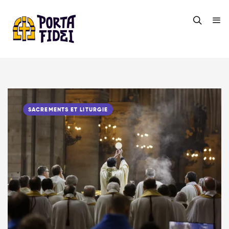
SACREMENTS ET LITURGIE