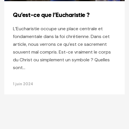
Qu’est-ce que l’Eucharistie ?
L’Eucharistie occupe une place centrale et
fondamentale dans la foi chrétienne. Dans cet
article, nous verrons ce qu’est ce sacrement
souvent mal compris. Est-ce vraiment le corps
du Christ ou simplement un symbole ? Quelles
sont…
1 juin 2024