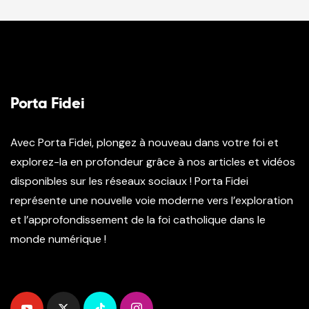
Porta Fidei
Avec Porta Fidei, plongez à nouveau dans votre foi et
explorez-la en profondeur grâce à nos articles et vidéos
disponibles sur les réseaux sociaux ! Porta Fidei
représente une nouvelle voie moderne vers l’exploration
et l’approfondissement de la foi catholique dans le
monde numérique !