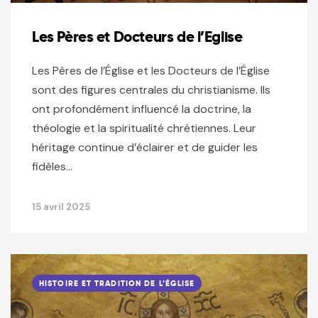
Les Pères et Docteurs de l’Eglise
Les Pères de l’Église et les Docteurs de l’Église
sont des figures centrales du christianisme. Ils
ont profondément influencé la doctrine, la
théologie et la spiritualité chrétiennes. Leur
héritage continue d’éclairer et de guider les
fidèles…
15 avril 2025
HISTOIRE ET TRADITION DE L’ÉGLISE