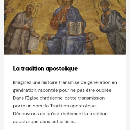
La tradition apostolique
Imaginez une histoire transmise de génération en
génération, racontée pour ne pas être oubliée.
Dans l’Église chrétienne, cette transmission
porte un nom : la Tradition apostolique.
Découvrons ce qu’est réellement la tradition
apostolique dans cet article….