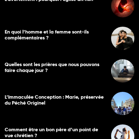
En quoi l’homme et la femme sont-ils
complémentaires ?
Quelles sont les prières que nous pouvons
faire chaque jour ?
L’Immaculée Conception : Marie, préservée
du Péché Originel
Comment être un bon père d’un point de
vue chrétien ?