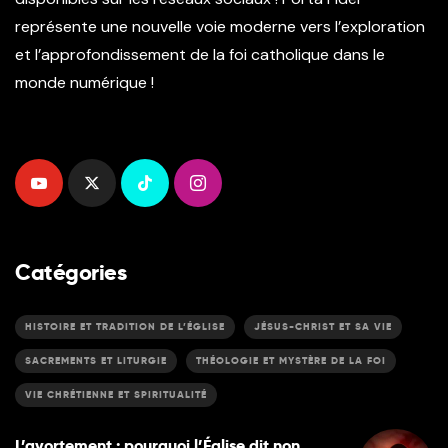
représente une nouvelle voie moderne vers l’exploration
et l’approfondissement de la foi catholique dans le
monde numérique !
Catégories
HISTOIRE ET TRADITION DE L’ÉGLISE
JÉSUS-CHRIST ET SA VIE
SACREMENTS ET LITURGIE
THÉOLOGIE ET MYSTÈRE DE LA FOI
VIE CHRÉTIENNE ET SPIRITUALITÉ
L’avortement : pourquoi l’Église dit non