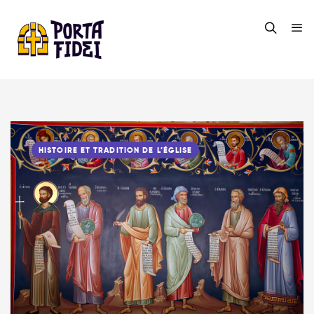
HISTOIRE ET TRADITION DE L’ÉGLISE