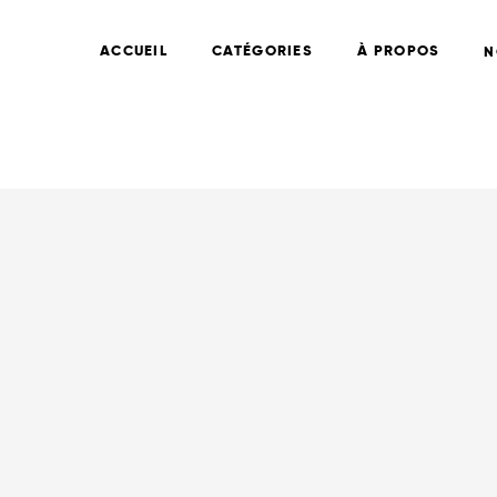
ACCUEIL
CATÉGORIES
À PROPOS
N