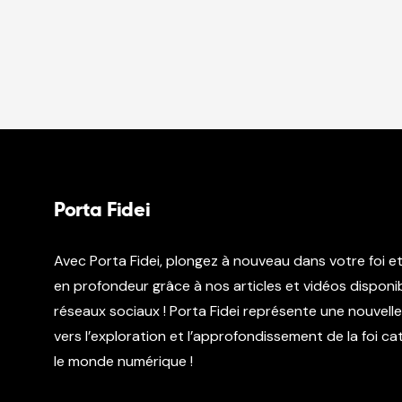
Porta Fidei
Avec Porta Fidei, plongez à nouveau dans votre foi e
en profondeur grâce à nos articles et vidéos disponib
réseaux sociaux ! Porta Fidei représente une nouvell
vers l’exploration et l’approfondissement de la foi c
le monde numérique !