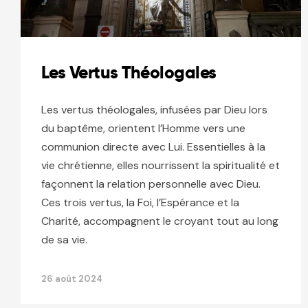
Les Vertus Théologales
Les vertus théologales, infusées par Dieu lors
du baptême, orientent l’Homme vers une
communion directe avec Lui. Essentielles à la
vie chrétienne, elles nourrissent la spiritualité et
façonnent la relation personnelle avec Dieu.
Ces trois vertus, la Foi, l’Espérance et la
Charité, accompagnent le croyant tout au long
de sa vie.
26 août 2024