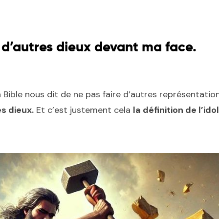
 d’autres dieux devant ma face.
 Bible nous dit de ne pas faire d’autres représentatio
s dieux.
Et c’est justement cela
la définition de l’id