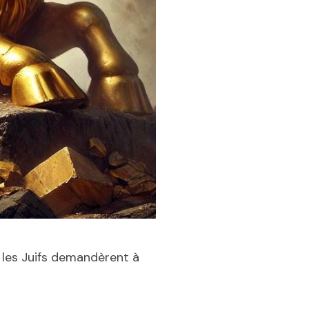
, les Juifs demandèrent à