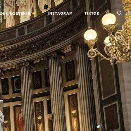
INSTAGRAM
TIKTOK
OUS SOUTENIR