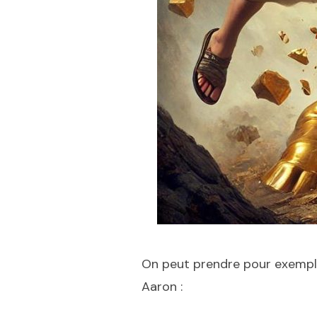
On peut prendre pour exemp
Aaron :