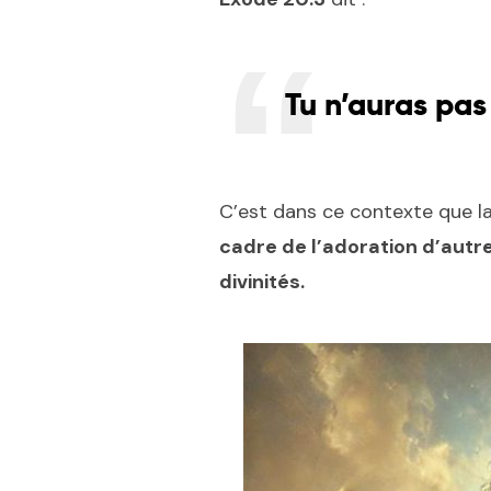
Tu n’auras pas
C’est dans ce contexte que la
cadre de l’adoration d’autre
divinités.