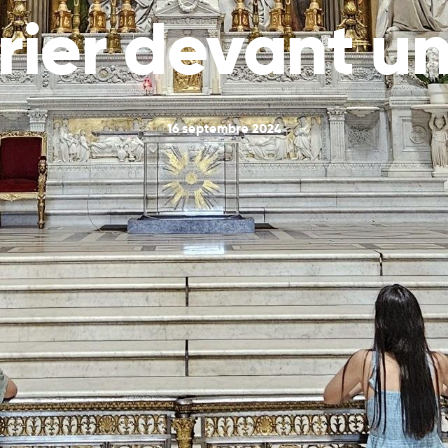
rier devant un
16 septembre 2024