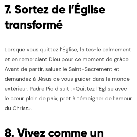
7. Sortez de l’Église
transformé
Lorsque vous quittez l’Église, faites-le calmement
et en remerciant Dieu pour ce moment de grâce.
Avant de partir, saluez le Saint-Sacrement et
demandez à Jésus de vous guider dans le monde
extérieur. Padre Pio disait : «Quittez l’Église avec
le cœur plein de paix, prêt à témoigner de l’amour
du Christ».
8. Vivez comme un