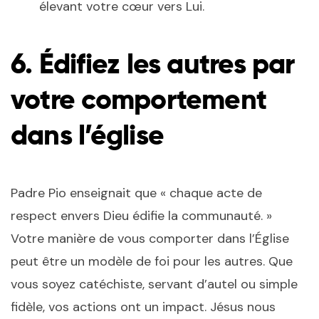
élevant votre cœur vers Lui.
6. Édifiez les autres par
votre comportement
dans l’église
Padre Pio enseignait que « chaque acte de
respect envers Dieu édifie la communauté. »
Votre manière de vous comporter dans l’Église
peut être un modèle de foi pour les autres. Que
vous soyez catéchiste, servant d’autel ou simple
fidèle, vos actions ont un impact. Jésus nous