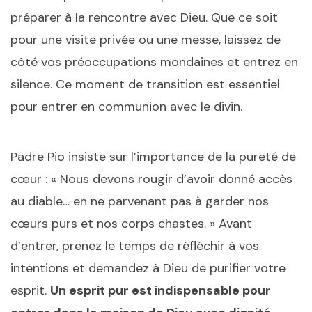
préparer à la rencontre avec Dieu. Que ce soit
pour une visite privée ou une messe, laissez de
côté vos préoccupations mondaines et entrez en
silence. Ce moment de transition est essentiel
pour entrer en communion avec le divin.
Padre Pio insiste sur l’importance de la pureté de
cœur : « Nous devons rougir d’avoir donné accès
au diable… en ne parvenant pas à garder nos
cœurs purs et nos corps chastes. » Avant
d’entrer, prenez le temps de réfléchir à vos
intentions et demandez à Dieu de purifier votre
esprit.
Un esprit pur est indispensable pour