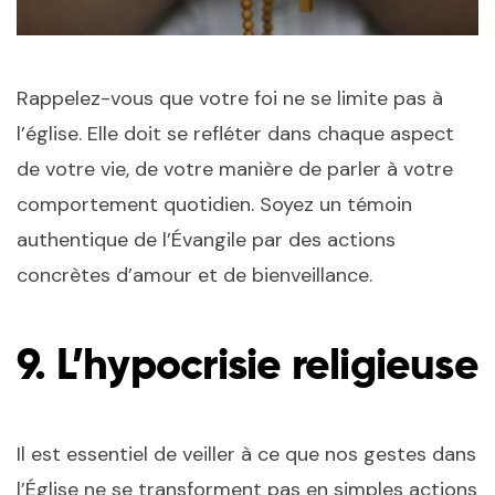
Rappelez-vous que votre foi ne se limite pas à
l’église. Elle doit se refléter dans chaque aspect
de votre vie, de votre manière de parler à votre
comportement quotidien. Soyez un témoin
authentique de l’Évangile par des actions
concrètes d’amour et de bienveillance.
9.
L’hypocrisie religieuse
Il est essentiel de veiller à ce que nos gestes dans
l’Église ne se transforment pas en simples actions