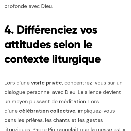
profonde avec Dieu.
4. Différenciez vos
attitudes selon le
contexte liturgique
Lors d’une
visite privée
, concentrez-vous sur un
dialogue personnel avec Dieu. Le silence devient
un moyen puissant de méditation. Lors
d’une
célébration collective
, impliquez-vous
dans les prières, les chants et les gestes
liturgiques. Padre Pio rappelait que la messe est «