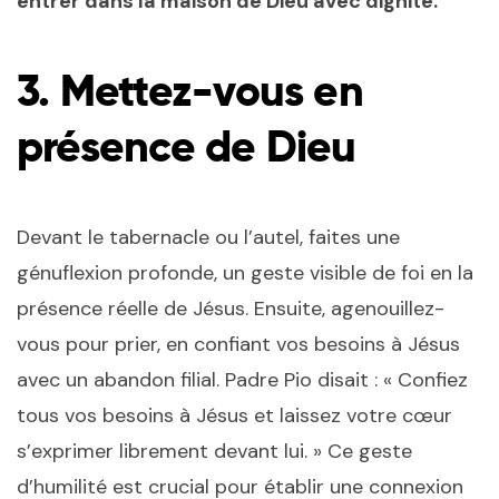
entrer dans la maison de Dieu avec dignité.
3. Mettez-vous en
présence de Dieu
Devant le tabernacle ou l’autel, faites une
génuflexion profonde, un geste visible de foi en la
présence réelle de Jésus. Ensuite, agenouillez-
vous pour prier, en confiant vos besoins à Jésus
avec un abandon filial. Padre Pio disait : « Confiez
tous vos besoins à Jésus et laissez votre cœur
s’exprimer librement devant lui. » Ce geste
d’humilité est crucial pour établir une connexion