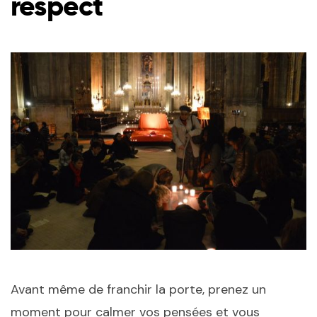
respect
Avant même de franchir la porte, prenez un
moment pour calmer vos pensées et vous