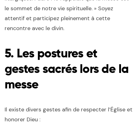
le sommet de notre vie spirituelle. » Soyez
attentif et participez pleinement à cette
rencontre avec le divin.
5. Les postures et
gestes sacrés lors de la
messe
Il existe divers gestes afin de respecter l’Église et
honorer Dieu :