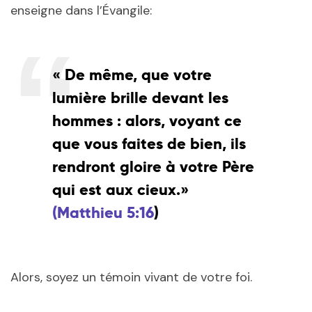
enseigne dans l’Évangile:
« De même, que votre
lumière brille devant les
hommes : alors, voyant ce
que vous faites de bien, ils
rendront gloire à votre Père
qui est aux cieux.»
(Matthieu 5:16
)
Alors, soyez un témoin vivant de votre foi.