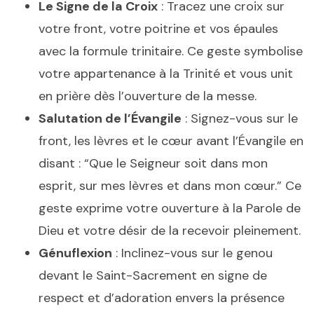
Le Signe de la Croix
: Tracez une croix sur
votre front, votre poitrine et vos épaules
avec la formule trinitaire. Ce geste symbolise
votre appartenance à la Trinité et vous unit
en prière dès l’ouverture de la messe.
Salutation de l’Évangile
: Signez-vous sur le
front, les lèvres et le cœur avant l’Évangile en
disant : “Que le Seigneur soit dans mon
esprit, sur mes lèvres et dans mon cœur.” Ce
geste exprime votre ouverture à la Parole de
Dieu et votre désir de la recevoir pleinement.
Génuflexion
: Inclinez-vous sur le genou
devant le Saint-Sacrement en signe de
respect et d’adoration envers la présence