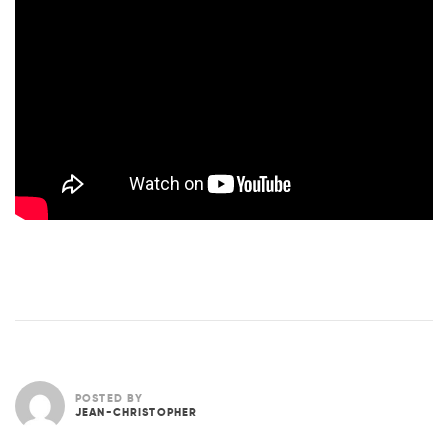
POSTED BY
JEAN-CHRISTOPHER