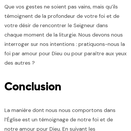
Que vos gestes ne soient pas vains, mais qu’ils
témoignent de la profondeur de votre foi et de
votre désir de rencontrer le Seigneur dans
chaque moment de la liturgie. Nous devons nous
interroger sur nos intentions : pratiquons-nous la
foi par amour pour Dieu ou pour paraître aux yeux
des autres ?
Conclusion
La manière dont nous nous comportons dans
l’Église est un témoignage de notre foi et de
notre amour pour Dieu. En suivant les