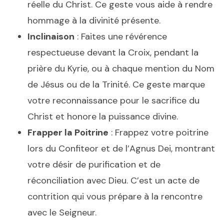
réelle du Christ. Ce geste vous aide à rendre
hommage à la divinité présente.
Inclinaison
: Faites une révérence
respectueuse devant la Croix, pendant la
prière du Kyrie, ou à chaque mention du Nom
de Jésus ou de la Trinité. Ce geste marque
votre reconnaissance pour le sacrifice du
Christ et honore la puissance divine.
Frapper la Poitrine
: Frappez votre poitrine
lors du Confiteor et de l’Agnus Dei, montrant
votre désir de purification et de
réconciliation avec Dieu. C’est un acte de
contrition qui vous prépare à la rencontre
avec le Seigneur.