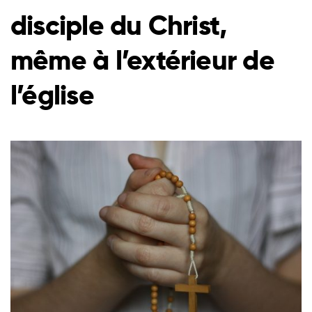
disciple du Christ,
même à l’extérieur de
l’église