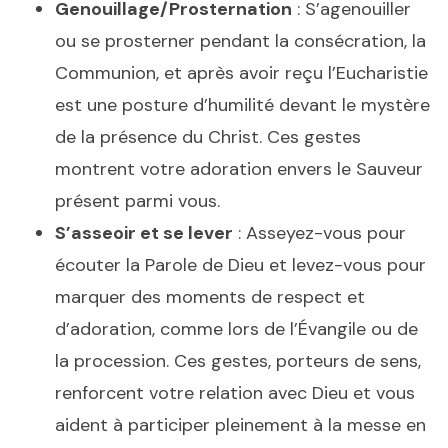
Genouillage/Prosternation
: S’agenouiller
ou se prosterner pendant la consécration, la
Communion, et après avoir reçu l’Eucharistie
est une posture d’humilité devant le mystère
de la présence du Christ. Ces gestes
montrent votre adoration envers le Sauveur
présent parmi vous.
S’asseoir et se lever
: Asseyez-vous pour
écouter la Parole de Dieu et levez-vous pour
marquer des moments de respect et
d’adoration, comme lors de l’Évangile ou de
la procession. Ces gestes, porteurs de sens,
renforcent votre relation avec Dieu et vous
aident à participer pleinement à la messe en