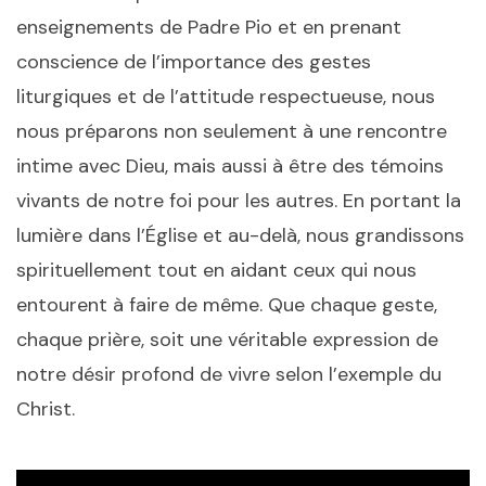
enseignements de Padre Pio et en prenant
conscience de l’importance des gestes
liturgiques et de l’attitude respectueuse, nous
nous préparons non seulement à une rencontre
intime avec Dieu, mais aussi à être des témoins
vivants de notre foi pour les autres. En portant la
lumière dans l’Église et au-delà, nous grandissons
spirituellement tout en aidant ceux qui nous
entourent à faire de même. Que chaque geste,
chaque prière, soit une véritable expression de
notre désir profond de vivre selon l’exemple du
Christ.