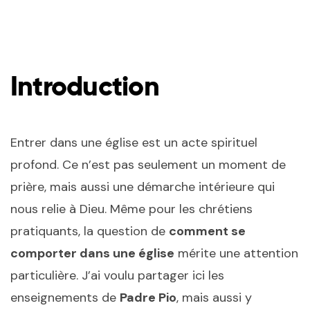
Introduction
Entrer dans une église est un acte spirituel
profond. Ce n’est pas seulement un moment de
prière, mais aussi une démarche intérieure qui
nous relie à Dieu. Même pour les chrétiens
pratiquants, la question de
comment se
comporter dans une église
mérite une attention
particulière. J’ai voulu partager ici les
enseignements de
Padre Pio
, mais aussi y