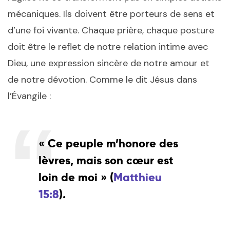
mécaniques. Ils doivent être porteurs de sens et
d’une foi vivante. Chaque prière, chaque posture
doit être le reflet de notre relation intime avec
Dieu, une expression sincère de notre amour et
de notre dévotion. Comme le dit Jésus dans
l’Évangile :
« Ce peuple m’honore des
lèvres, mais son cœur est
loin de moi » (
Matthieu
15:8
).