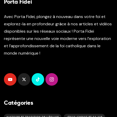
Porta Fidei
Avec Porta Fidei, plongez à nouveau dans votre foi et
explorez-la en profondeur grâce à nos articles et vidéos
disponibles sur les réseaux sociaux ! Porta Fidei
représente une nouvelle voie moderne vers l’exploration
et l’approfondissement de la foi catholique dans le
monde numérique !
Catégories
HISTOIRE ET TRADITION DE L’ÉGLISE
JÉSUS-CHRIST ET SA VIE