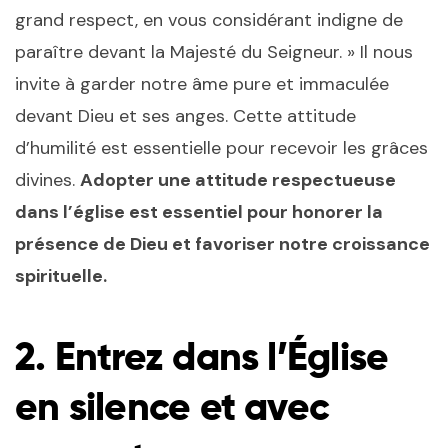
grand respect, en vous considérant indigne de
paraître devant la Majesté du Seigneur. » Il nous
invite à garder notre âme pure et immaculée
devant Dieu et ses anges. Cette attitude
d’humilité est essentielle pour recevoir les grâces
divines.
Adopter une attitude respectueuse
dans l’église est essentiel pour honorer la
présence de Dieu et favoriser notre croissance
spirituelle.
2. Entrez dans l’Église
en silence et avec