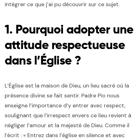
intégrer ce que j’ai pu découvrir sur ce sujet.
1.
Pourquoi adopter une
attitude respectueuse
dans l’Église ?
L’Église est la maison de Dieu, un lieu sacré où la
présence divine se fait sentir. Padre Pio nous
enseigne l’importance d’y entrer avec respect,
soulignant que l’irrespect envers ce lieu revient à
négliger l’amour et la majesté de Dieu. Comme il
l’écrit : « Entrez dans l’église en silence et avec