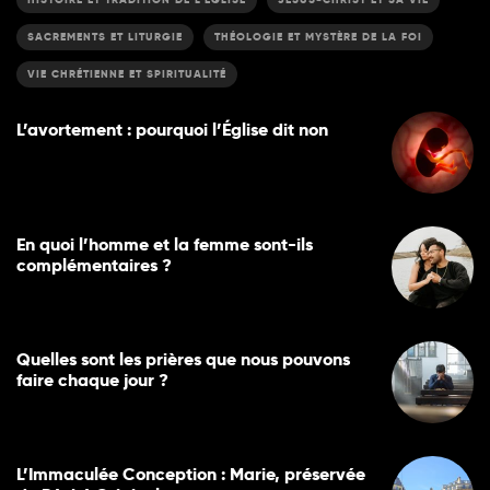
SACREMENTS ET LITURGIE
THÉOLOGIE ET MYSTÈRE DE LA FOI
VIE CHRÉTIENNE ET SPIRITUALITÉ
L’avortement : pourquoi l’Église dit non
En quoi l’homme et la femme sont-ils
complémentaires ?
Quelles sont les prières que nous pouvons
faire chaque jour ?
L’Immaculée Conception : Marie, préservée