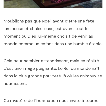
N’oublions pas que Noël, avant d’être une fête
lumineuse et chaleureuse, est avant tout le
moment où Dieu lui-même choisit de venir au
monde comme un enfant dans une humble étable.
Cela peut sembler attendrissant, mais en réalité,
c’est une image poignante. Le Roi du monde naît
dans la plus grande pauvreté, là où les animaux se
nourrissent.
Ce mystère de l’Incarnation nous invite à tourner