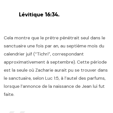
Lévitique 16:34.
Cela montre que le prêtre pénétrait seul dans le
sanctuaire une fois par an, au septième mois du
calendrier juif (“Tichri”, correspondant
approximativement à septembre). Cette période
est la seule où Zacharie aurait pu se trouver dans
le sanctuaire, selon Luc 1:5, à l’autel des parfums,
lorsque l’annonce de la naissance de Jean lui fut
faite.