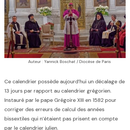
Auteur : Yannick Boschat / Diocèse de Paris
Ce calendrier possède aujourd’hui un décalage de
13 jours par rapport au calendrier grégorien.
Instauré par le pape Grégoire XIII en 1582 pour
corriger des erreurs de calcul des années
bissextiles qui n’étaient pas prisent en compte
par le calendrier julien.