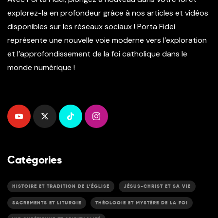
explorez-la en profondeur grâce à nos articles et vidéos
disponibles sur les réseaux sociaux ! Porta Fidei
représente une nouvelle voie moderne vers l’exploration
et l’approfondissement de la foi catholique dans le
monde numérique !
Catégories
HISTOIRE ET TRADITION DE L’ÉGLISE
JÉSUS-CHRIST ET SA VIE
SACREMENTS ET LITURGIE
THÉOLOGIE ET MYSTÈRE DE LA FOI