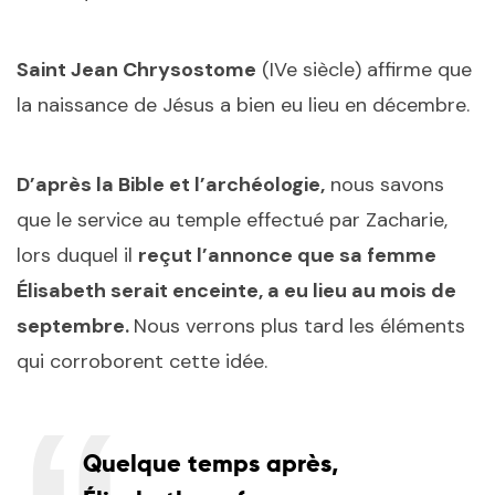
Saint Jean Chrysostome
(IVe siècle) affirme que
la naissance de Jésus a bien eu lieu en décembre.
D’après la Bible et l’archéologie,
nous savons
que le service au temple effectué par Zacharie,
lors duquel il
reçut l’annonce que sa femme
Élisabeth serait enceinte, a eu lieu au mois de
septembre.
Nous verrons plus tard les éléments
qui corroborent cette idée.
Quelque temps après,