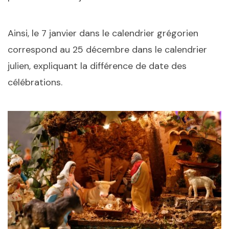
Ainsi, le 7 janvier dans le calendrier grégorien
correspond au 25 décembre dans le calendrier
julien, expliquant la différence de date des
célébrations.