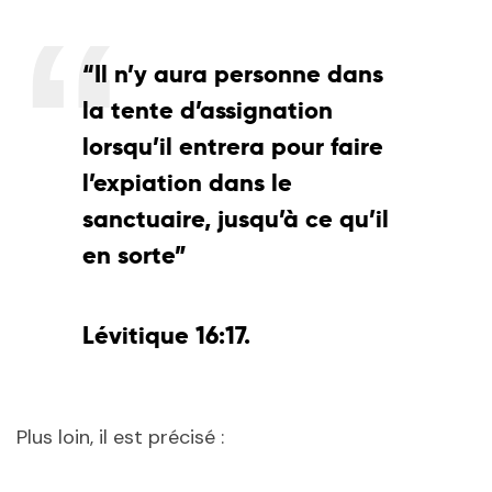
“Il n’y aura personne dans
la tente d’assignation
lorsqu’il entrera pour faire
l’expiation dans le
sanctuaire, jusqu’à ce qu’il
en sorte”
Lévitique 16:17.
Plus loin, il est précisé :