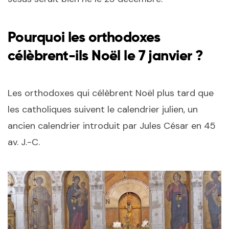
Pourquoi les orthodoxes
célèbrent-ils Noël le 7 janvier ?
Les orthodoxes qui célèbrent Noël plus tard que
les catholiques suivent le calendrier julien, un
ancien calendrier introduit par Jules César en 45
av. J.-C.