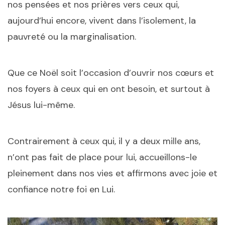
nos pensées et nos prières vers ceux qui,
aujourd’hui encore, vivent dans l’isolement, la
pauvreté ou la marginalisation.
Que ce Noël soit l’occasion d’ouvrir nos cœurs et
nos foyers à ceux qui en ont besoin, et surtout à
Jésus lui-même.
Contrairement à ceux qui, il y a deux mille ans,
n’ont pas fait de place pour lui, accueillons-le
pleinement dans nos vies et affirmons avec joie et
confiance notre foi en Lui.