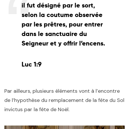
il fut désigné par le sort,
selon la coutume observée
par les prêtres, pour entrer
dans le sanctuaire du
Seigneur et y offrir l’encens.
Luc 1:9
Par ailleurs, plusieurs éléments vont à l’encontre
de l’hypothèse du remplacement de la fête du Sol
invictus par la fête de Noël.