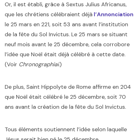
Or, il est établi, grâce à Sextus Julius Africanus,
que les chrétiens célébraient déjà
l’Annonciation
le 25 mars en 221, soit 53 ans avant l’institution
de la fête du Sol Invictus. Le 25 mars se situant
neuf mois avant le 25 décembre, cela corrobore
l’idée que Noël était déjà célébré à cette date.
(Voir
Chronographiai
.)
De plus, Saint Hippolyte de Rome affirme en 204
que Noël était célébré le 25 décembre, soit 70
ans avant la création de la fête du Sol Invictus.
Tous éléments soutiennent l’idée selon laquelle
Jésus serait bien né le 25 décembre.