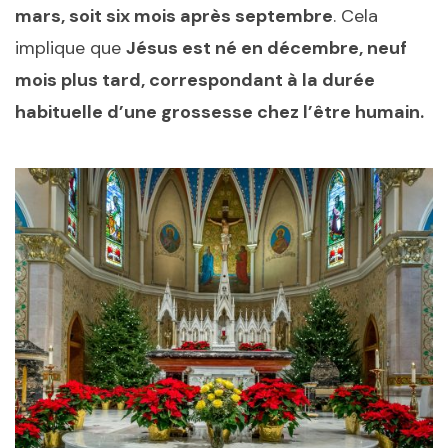
mars, soit six mois après septembre
. Cela
implique que
Jésus est né en décembre, neuf
mois plus tard, correspondant à la durée
habituelle d’une grossesse chez l’être humain.