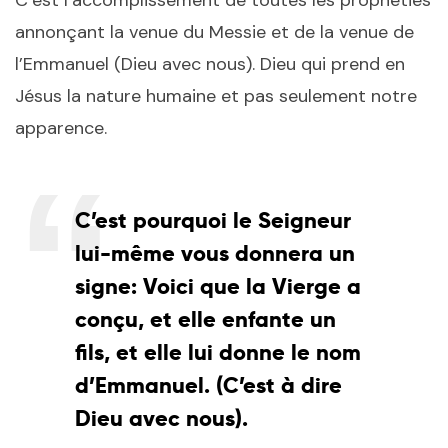
annonçant la venue du Messie et de la venue de
l’Emmanuel (Dieu avec nous). Dieu qui prend en
Jésus la nature humaine et pas seulement notre
apparence.
C’est pourquoi le Seigneur
lui-même vous donnera un
signe: Voici que la Vierge a
conçu, et elle enfante un
fils, et elle lui donne le nom
d’Emmanuel. (C’est à dire
Dieu avec nous).