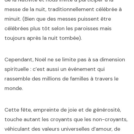
messe de la nuit, traditionnellement célébrée à
minuit. (Bien que des messes puissent être
célébrées plus tôt selon les paroisses mais
toujours après la nuit tombée).
Cependant, Noël ne se limite pas à sa dimension
spirituelle : c’est aussi un événement qui
rassemble des millions de familles à travers le
monde.
Cette fête, empreinte de joie et de générosité,
touche autant les croyants que les non-croyants,
véhiculant des valeurs universelles d’amour, de