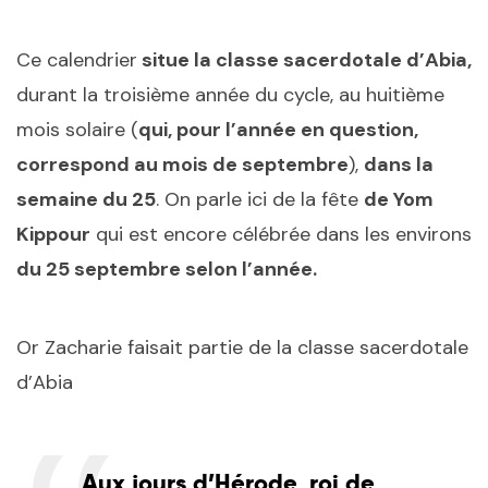
Ce calendrier
situe la classe sacerdotale d’Abia,
durant la troisième année du cycle, au huitième
mois solaire (
qui, pour l’année en question,
correspond au mois de septembre
),
dans la
semaine du 25
. On parle ici de la fête
de Yom
Kippour
qui est encore célébrée dans les environs
du 25 septembre selon l’année.
Or Zacharie faisait partie de la classe sacerdotale
d’Abia
Aux jours d’Hérode, roi de