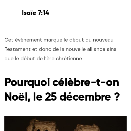
Isaïe 7:14
Cet événement marque le début du nouveau
Testament et donc de la nouvelle alliance ainsi
que le début de l’ère chrétienne.
Pourquoi célèbre-t-on
Noël, le 25 décembre ?