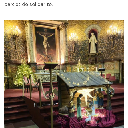
paix et de solidarité.