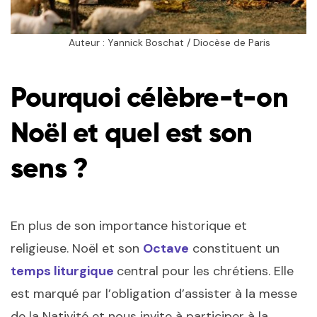
Auteur : Yannick Boschat / Diocèse de Paris
Pourquoi célèbre-t-on
Noël et quel est son
sens ?
En plus de son importance historique et
religieuse. Noël et son
Octave
constituent un
temps liturgique
central pour les chrétiens. Elle
est marqué par l’obligation d’assister à la messe
de la Nativité et nous invite à participer à la