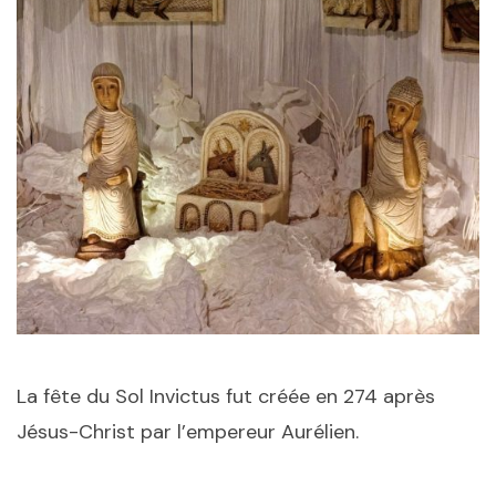
La fête du Sol Invictus fut créée en 274 après
Jésus-Christ par l’empereur Aurélien.