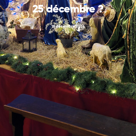
25 décembre ?
18 décembre 2024
POSTED BY
RAPHAEL HANNAN