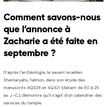
Comment savons-nous
que l’annonce à
Zacharie a été faite en
septembre ?
D’après l’archéologie, le savant israélien
Shemaryahu Talmon, dans son étude des
manuscrits 4Q328 et 4Q321 (datant de 50 à 25
av. J.-C.), démontre qu’il s’agit d’un calendrier des
services du temple.