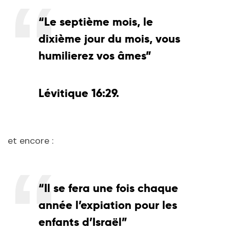
“Le septième mois, le
dixième jour du mois, vous
humilierez vos âmes”
Lévitique 16:29.
et encore :
“Il se fera une fois chaque
année l’expiation pour les
enfants d’Israël”