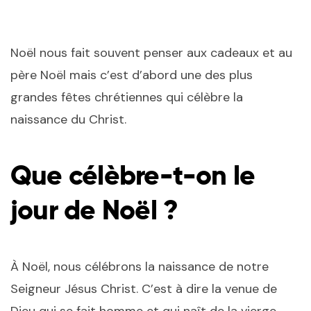
Noël nous fait souvent penser aux cadeaux et au
père Noël mais c’est d’abord une des plus
grandes fêtes chrétiennes qui célèbre la
naissance du Christ.
Que célèbre-t-on le
jour de Noël ?
À Noël, nous célébrons la naissance de notre
Seigneur Jésus Christ. C’est à dire la venue de