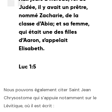
Judée, il y avait un prêtre,
nommé Zacharie, de la
classe d’Abia; et sa femme,
qui était une des filles
d’Aaron, s’appelait
Elisabeth.
Luc 1:5
Nous pouvons également citer Saint Jean
Chrysostome qui s’appuie notamment sur le
Lévitique, où il est écrit :