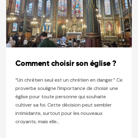
Comment choisir son église ?
“Un chrétien seul est un chrétien en danger.” Ce
proverbe souligne l’importance de choisir une
église pour toute personne qui souhaite
cultiver sa foi. Cette décision peut sembler
intimidante, surtout pour les nouveaux
croyants, mais elle…