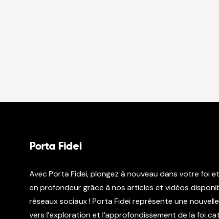
Porta Fidei
Avec Porta Fidei, plongez à nouveau dans votre foi e
en profondeur grâce à nos articles et vidéos disponib
réseaux sociaux ! Porta Fidei représente une nouvell
vers l’exploration et l’approfondissement de la foi c