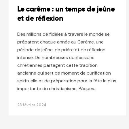
Le carême : un temps de jeûne
et de réflexion
Des millions de fidèles à travers le monde se
préparent chaque année au Carême, une
période de jeûne, de prière et de réflexion
intense. De nombreuses confessions
chrétiennes partagent cette tradition
ancienne qui sert de moment de purification
spirituelle et de préparation pour la fête la plus
importante du christianisme, Pâques.
23 février 2024