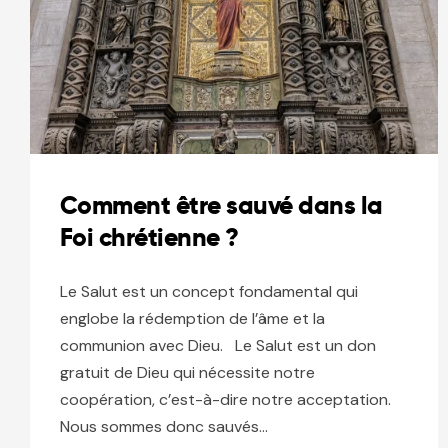
Comment être sauvé dans la
Foi chrétienne ?
Le Salut est un concept fondamental qui
englobe la rédemption de l’âme et la
communion avec Dieu. Le Salut est un don
gratuit de Dieu qui nécessite notre
coopération, c’est-à-dire notre acceptation.
Nous sommes donc sauvés…