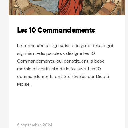
Les 10 Commandements
Le terme «Décalogue», issu du grec deka logoi
signifiant «dix paroles», désigne les 10
Commandements, qui constituent la base
morale et spirituelle de la foi juive. Les 10
commandements ont été révélés par Dieu à
Moïse…
6 septembre 2024