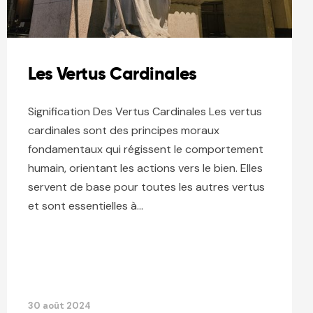
Les Vertus Cardinales
Signification Des Vertus Cardinales Les vertus
cardinales sont des principes moraux
fondamentaux qui régissent le comportement
humain, orientant les actions vers le bien. Elles
servent de base pour toutes les autres vertus
et sont essentielles à…
30 août 2024