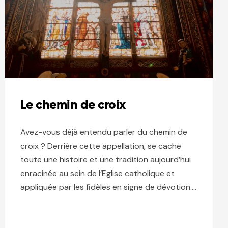
Le chemin de croix
Avez-vous déjà entendu parler du chemin de
croix ? Derrière cette appellation, se cache
toute une histoire et une tradition aujourd’hui
enracinée au sein de l’Eglise catholique et
appliquée par les fidèles en signe de dévotion….