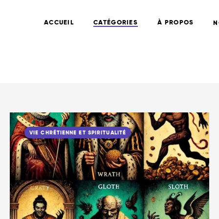
ACCUEIL
CATÉGORIES
À PROPOS
N
VIE CHRÉTIENNE ET SPIRITUALITÉ