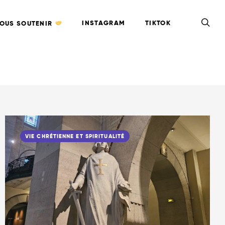
INSTAGRAM
TIKTOK
OUS SOUTENIR
VIE CHRÉTIENNE ET SPIRITUALITÉ