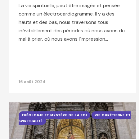
La vie spirituelle, peut être imagée et pensée
comme un électrocardiogramme. Il y a des
hauts et des bas, nous traversons tous
inévitablement des périodes où nous avons du
mal à prier, où nous avons l’impression…
16 août 2024
THÉOLOGIE ET MYSTÈRE DE LA FOI
VIE CHRÉTIENNE ET
SPIRITUALITÉ