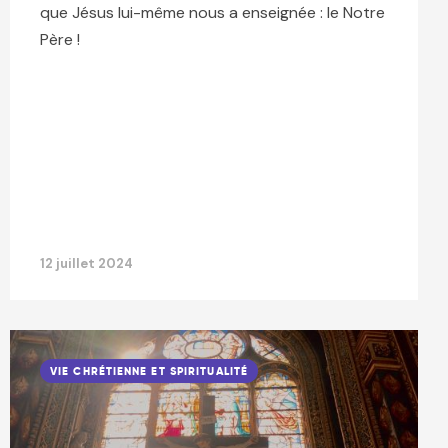
que Jésus lui-même nous a enseignée : le Notre
Père !
12 juillet 2024
VIE CHRÉTIENNE ET SPIRITUALITÉ