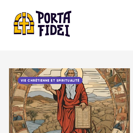
VIE CHRÉTIENNE ET SPIRITUALITÉ