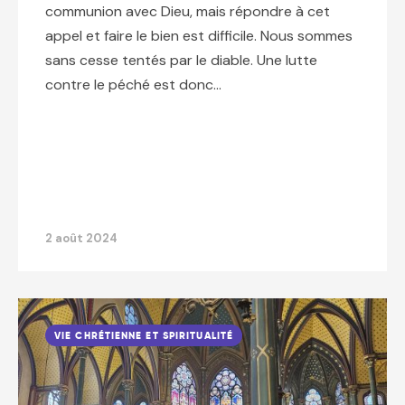
communion avec Dieu, mais répondre à cet
appel et faire le bien est difficile. Nous sommes
sans cesse tentés par le diable. Une lutte
contre le péché est donc…
2 août 2024
VIE CHRÉTIENNE ET SPIRITUALITÉ