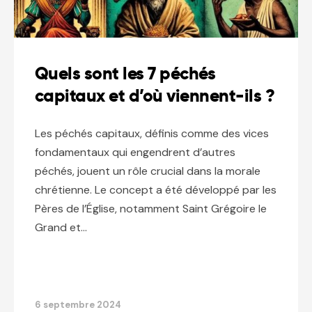
Quels sont les 7 péchés
capitaux et d’où viennent-ils ?
Les péchés capitaux, définis comme des vices
fondamentaux qui engendrent d’autres
péchés, jouent un rôle crucial dans la morale
chrétienne. Le concept a été développé par les
Pères de l’Église, notamment Saint Grégoire le
Grand et…
6 septembre 2024