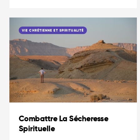
VIE CHRÉTIENNE ET SPIRITUALITÉ
Combattre La Sécheresse
Spirituelle