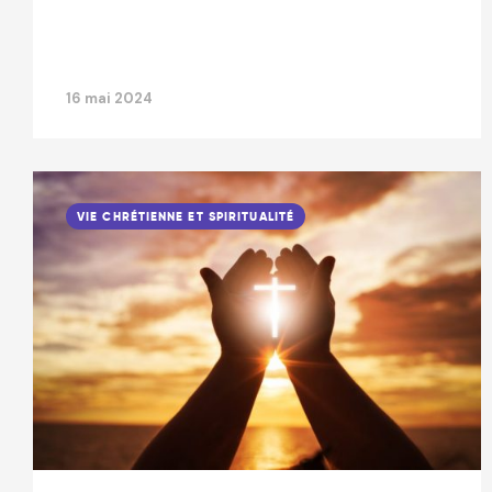
16 mai 2024
VIE CHRÉTIENNE ET SPIRITUALITÉ