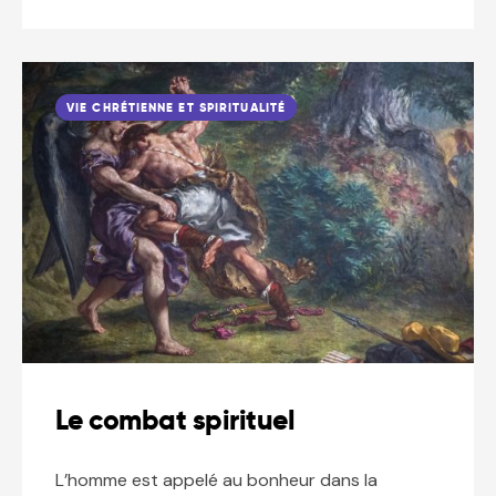
VIE CHRÉTIENNE ET SPIRITUALITÉ
Le combat spirituel
L’homme est appelé au bonheur dans la