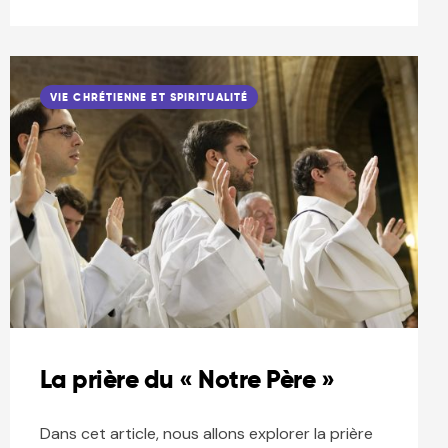
VIE CHRÉTIENNE ET SPIRITUALITÉ
La prière du « Notre Père »
Dans cet article, nous allons explorer la prière