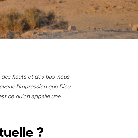
 des hauts et des bas, nous
avons l’impression que Dieu
est ce qu’on appelle une
tuelle ?