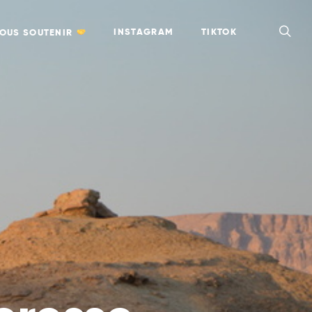
INSTAGRAM
TIKTOK
OUS SOUTENIR