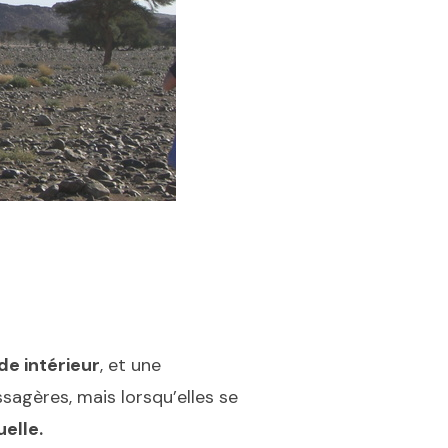
de intérieur
, et une
sagères, mais lorsqu’elles se
uelle.