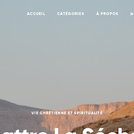
ACCUEIL
CATÉGORIES
À PROPOS
N
VIE CHRÉTIENNE ET SPIRITUALITÉ