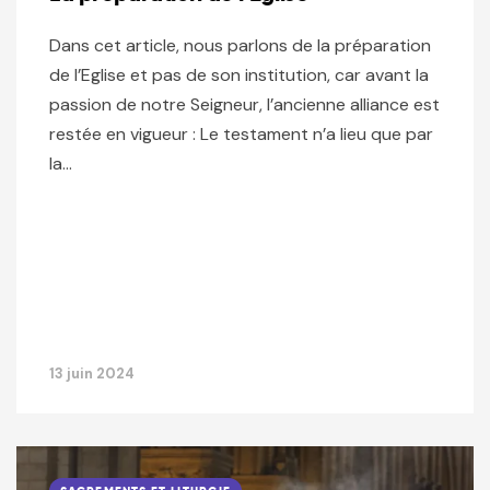
Dans cet article, nous parlons de la préparation
de l’Eglise et pas de son institution, car avant la
passion de notre Seigneur, l’ancienne alliance est
restée en vigueur : Le testament n’a lieu que par
la…
13 juin 2024