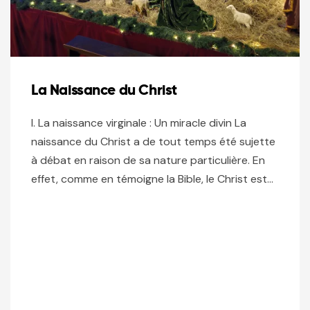
La Naissance du Christ
I. La naissance virginale : Un miracle divin La
naissance du Christ a de tout temps été sujette
à débat en raison de sa nature particulière. En
effet, comme en témoigne la Bible, le Christ est…