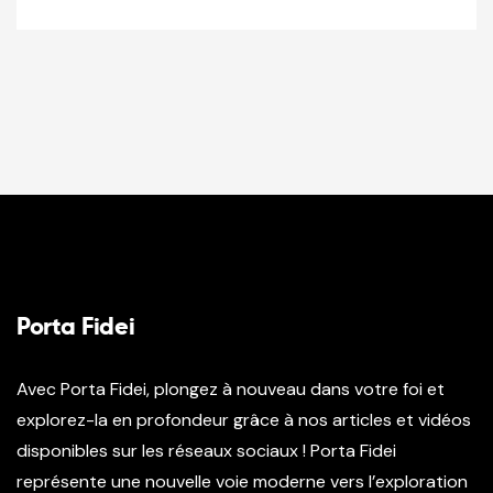
Porta Fidei
Avec Porta Fidei, plongez à nouveau dans votre foi et
explorez-la en profondeur grâce à nos articles et vidéos
disponibles sur les réseaux sociaux ! Porta Fidei
représente une nouvelle voie moderne vers l’exploration