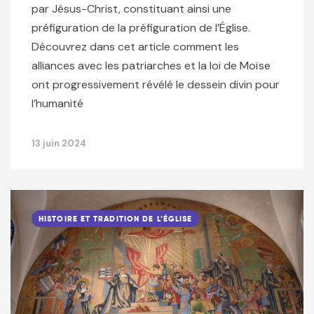
par Jésus-Christ, constituant ainsi une
préfiguration de la préfiguration de l’Église.
Découvrez dans cet article comment les
alliances avec les patriarches et la loi de Moïse
ont progressivement révélé le dessein divin pour
l’humanité
13 juin 2024
HISTOIRE ET TRADITION DE L’ÉGLISE