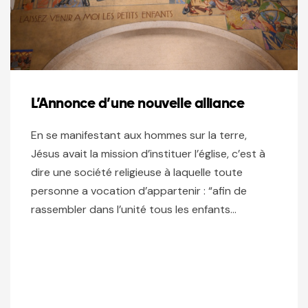
L’Annonce d’une nouvelle alliance
En se manifestant aux hommes sur la terre,
Jésus avait la mission d’instituer l’église, c’est à
dire une société religieuse à laquelle toute
personne a vocation d’appartenir : “afin de
rassembler dans l’unité tous les enfants…