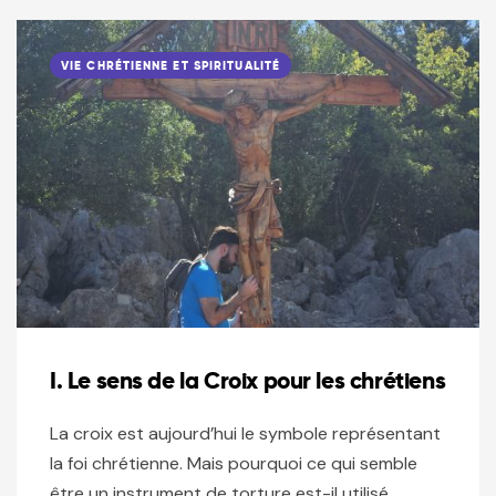
VIE CHRÉTIENNE ET SPIRITUALITÉ
I. Le sens de la Croix pour les chrétiens
La croix est aujourd’hui le symbole représentant
la foi chrétienne. Mais pourquoi ce qui semble
être un instrument de torture est-il utilisé