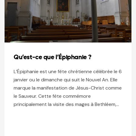
Qu’est-ce que l’Épiphanie ?
L’Épiphanie est une fête chrétienne célébrée le 6
janvier ou le dimanche qui suit le Nouvel An. Elle
marque la manifestation de Jésus-Christ comme
le Sauveur. Cette fête commémore
principalement la visite des mages à Bethléem,…