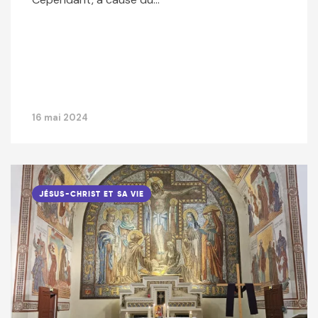
16 mai 2024
JÉSUS-CHRIST ET SA VIE