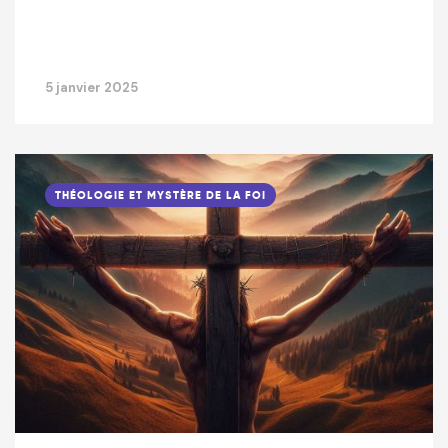
5 janvier 2025
THÉOLOGIE ET MYSTÈRE DE LA FOI