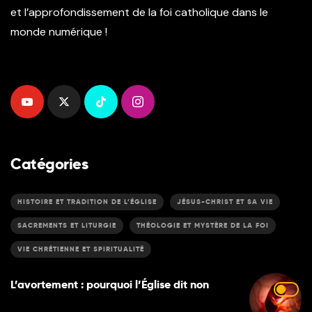
et l’approfondissement de la foi catholique dans le
monde numérique !
Catégories
HISTOIRE ET TRADITION DE L’ÉGLISE
JÉSUS-CHRIST ET SA VIE
SACREMENTS ET LITURGIE
THÉOLOGIE ET MYSTÈRE DE LA FOI
VIE CHRÉTIENNE ET SPIRITUALITÉ
L’avortement : pourquoi l’Église dit non