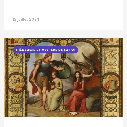
12 juillet 2024
THÉOLOGIE ET MYSTÈRE DE LA FOI