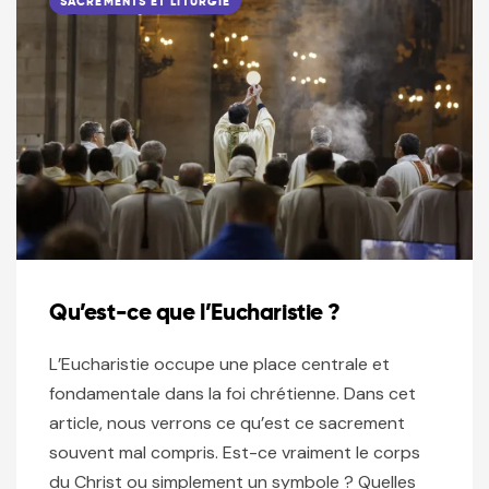
SACREMENTS ET LITURGIE
Qu’est-ce que l’Eucharistie ?
L’Eucharistie occupe une place centrale et
fondamentale dans la foi chrétienne. Dans cet
article, nous verrons ce qu’est ce sacrement
souvent mal compris. Est-ce vraiment le corps
du Christ ou simplement un symbole ? Quelles