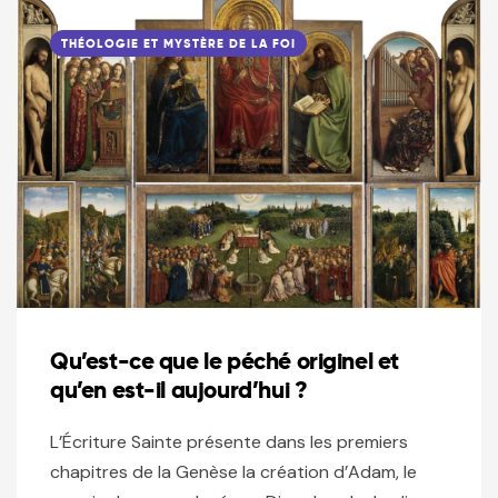
THÉOLOGIE ET MYSTÈRE DE LA FOI
Qu’est-ce que le péché originel et
qu’en est-il aujourd’hui ?
L’Écriture Sainte présente dans les premiers
chapitres de la Genèse la création d’Adam, le