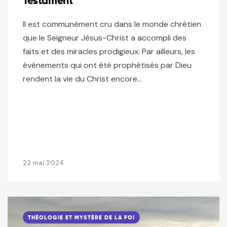
Testament
Il est communément cru dans le monde chrétien
que le Seigneur Jésus-Christ a accompli des
faits et des miracles prodigieux. Par ailleurs, les
événements qui ont été prophétisés par Dieu
rendent la vie du Christ encore…
22 mai 2024
THÉOLOGIE ET MYSTÈRE DE LA FOI