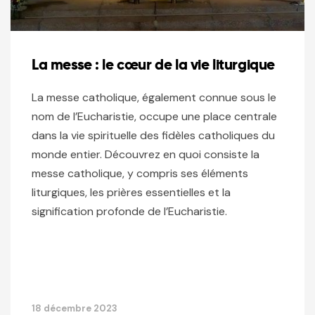
La messe : le cœur de la vie liturgique
La messe catholique, également connue sous le
nom de l’Eucharistie, occupe une place centrale
dans la vie spirituelle des fidèles catholiques du
monde entier. Découvrez en quoi consiste la
messe catholique, y compris ses éléments
liturgiques, les prières essentielles et la
signification profonde de l’Eucharistie.
18 décembre 2023