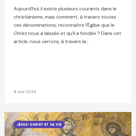
Aujourd’hui, il existe plusieurs courants dans le
christianisme, mais comment, à travers toutes
ces dénominations, reconnaître l’Église que le
Christ nous a laissée et qu’il a fondée ? Dans cet
article, nous verrons, à travers la…
8 mai 2024
JÉSUS-CHRIST ET SA VIE