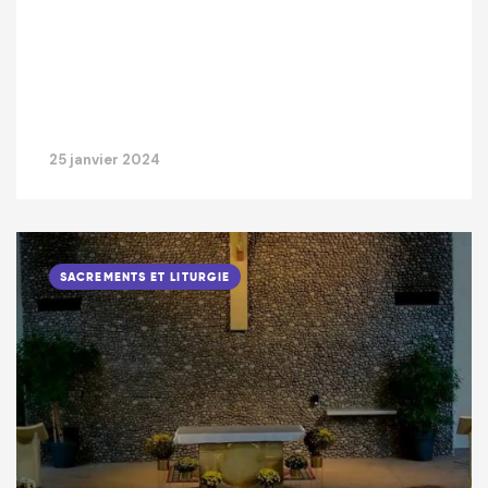
25 janvier 2024
SACREMENTS ET LITURGIE