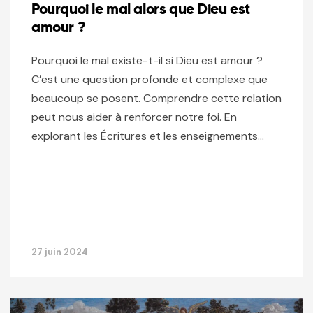
Pourquoi le mal alors que Dieu est
amour ?
Pourquoi le mal existe-t-il si Dieu est amour ?
C’est une question profonde et complexe que
beaucoup se posent. Comprendre cette relation
peut nous aider à renforcer notre foi. En
explorant les Écritures et les enseignements…
27 juin 2024