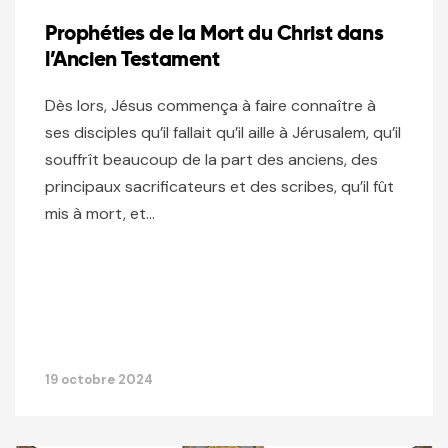
Prophéties de la Mort du Christ dans
l’Ancien Testament
Dès lors, Jésus commença à faire connaître à
ses disciples qu’il fallait qu’il aille à Jérusalem, qu’il
souffrît beaucoup de la part des anciens, des
principaux sacrificateurs et des scribes, qu’il fût
mis à mort, et…
19 octobre 2024