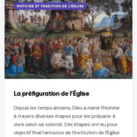
HISTOIRE ET TRADITION DE L’ÉGLISE
La préfiguration de l’Église
Depuis les temps anciens, Dieu a mené l’Homme
à travers diverses étapes pour les préparer à
vivre selon sa volonté. Ces étapes ont eu pour
objectif final l’annonce de l’institution de l’Église