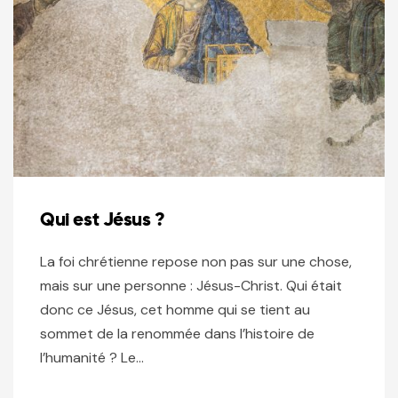
Qui est Jésus ?
La foi chrétienne repose non pas sur une chose,
mais sur une personne : Jésus-Christ. Qui était
donc ce Jésus, cet homme qui se tient au
sommet de la renommée dans l’histoire de
l’humanité ? Le…