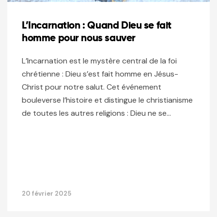
L’Incarnation : Quand Dieu se fait
homme pour nous sauver
L’Incarnation est le mystère central de la foi
chrétienne : Dieu s’est fait homme en Jésus-
Christ pour notre salut. Cet événement
bouleverse l’histoire et distingue le christianisme
de toutes les autres religions : Dieu ne se…
20 février 2025