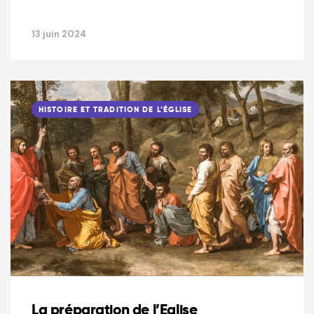
13 juin 2024
HISTOIRE ET TRADITION DE L’ÉGLISE
La préparation de l’Eglise