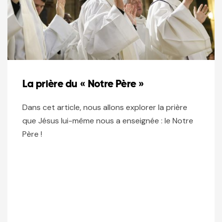
La prière du « Notre Père »
Dans cet article, nous allons explorer la prière
que Jésus lui-même nous a enseignée : le Notre
Père !