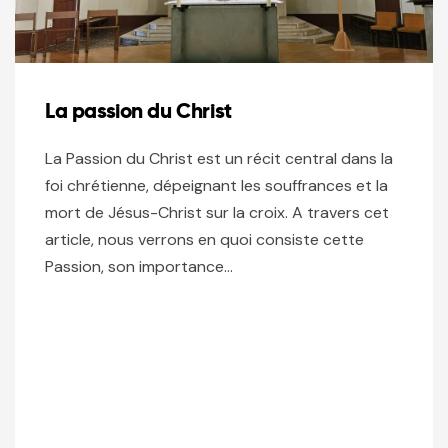
La passion du Christ
La Passion du Christ est un récit central dans la
foi chrétienne, dépeignant les souffrances et la
mort de Jésus-Christ sur la croix. A travers cet
article, nous verrons en quoi consiste cette
Passion, son importance…