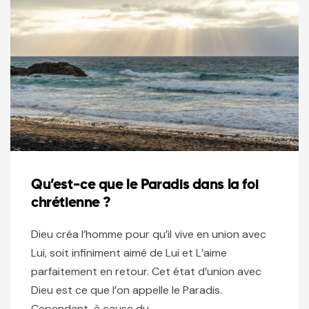
Qu’est-ce que le Paradis dans la foi
chrétienne ?
Dieu créa l’homme pour qu’il vive en union avec
Lui, soit infiniment aimé de Lui et L’aime
parfaitement en retour. Cet état d’union avec
Dieu est ce que l’on appelle le Paradis.
Cependant, à cause du…