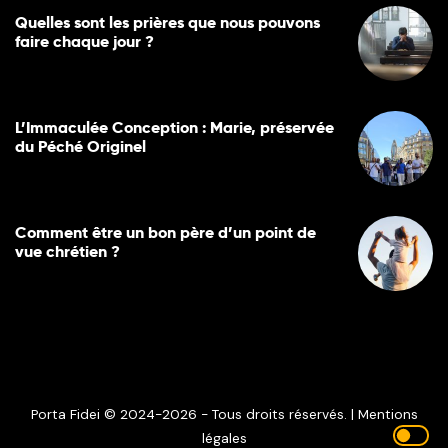
Quelles sont les prières que nous pouvons
faire chaque jour ?
L’Immaculée Conception : Marie, préservée
du Péché Originel
Comment être un bon père d’un point de
vue chrétien ?
Porta Fidei © 2024-2026 - Tous droits réservés. |
Mentions
légales