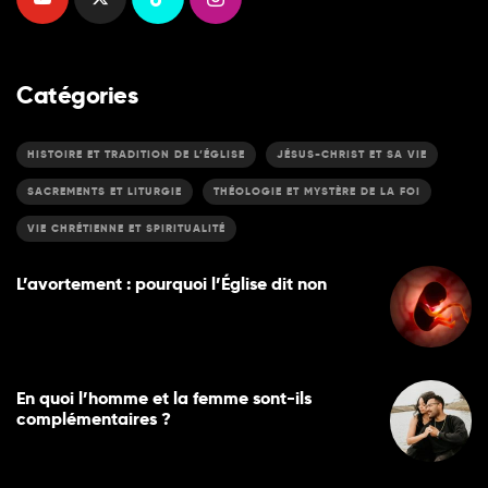
Catégories
HISTOIRE ET TRADITION DE L’ÉGLISE
JÉSUS-CHRIST ET SA VIE
SACREMENTS ET LITURGIE
THÉOLOGIE ET MYSTÈRE DE LA FOI
VIE CHRÉTIENNE ET SPIRITUALITÉ
L’avortement : pourquoi l’Église dit non
En quoi l’homme et la femme sont-ils
complémentaires ?