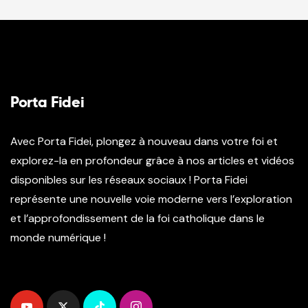
Porta Fidei
Avec Porta Fidei, plongez à nouveau dans votre foi et
explorez-la en profondeur grâce à nos articles et vidéos
disponibles sur les réseaux sociaux ! Porta Fidei
représente une nouvelle voie moderne vers l’exploration
et l’approfondissement de la foi catholique dans le
monde numérique !