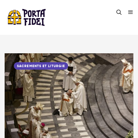
SACREMENTS ET LITURGIE