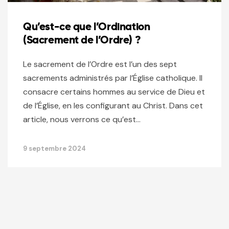
Qu’est-ce que l’Ordination
(Sacrement de l’Ordre) ?
Le sacrement de l’Ordre est l’un des sept
sacrements administrés par l’Église catholique. Il
consacre certains hommes au service de Dieu et
de l’Église, en les configurant au Christ. Dans cet
article, nous verrons ce qu’est…
9 septembre 2024