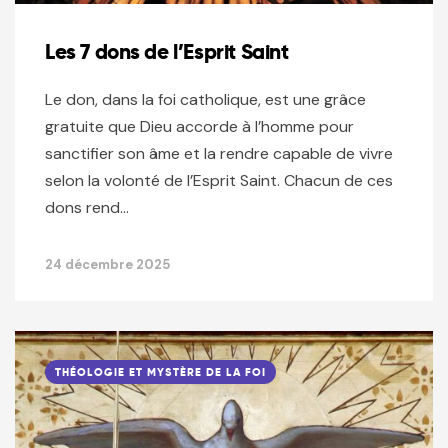
Les 7 dons de l’Esprit Saint
Le don, dans la foi catholique, est une grâce
gratuite que Dieu accorde à l’homme pour
sanctifier son âme et la rendre capable de vivre
selon la volonté de l’Esprit Saint. Chacun de ces
dons rend…
24 décembre 2025
THÉOLOGIE ET MYSTÈRE DE LA FOI