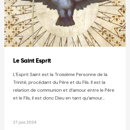
Le Saint Esprit
L’Esprit Saint est la Troisième Personne de la
Trinité, procédant du Père et du Fils. Il est la
relation de communion et d’amour entre le Père
et le Fils, il est donc Dieu en tant qu’amour…
27 juin 2024