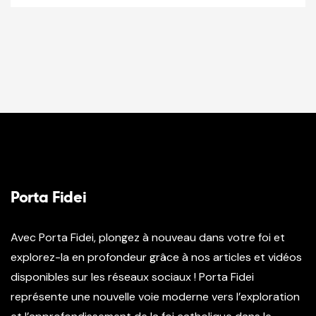
Porta Fidei
Avec Porta Fidei, plongez à nouveau dans votre foi et
explorez-la en profondeur grâce à nos articles et vidéos
disponibles sur les réseaux sociaux ! Porta Fidei
représente une nouvelle voie moderne vers l’exploration