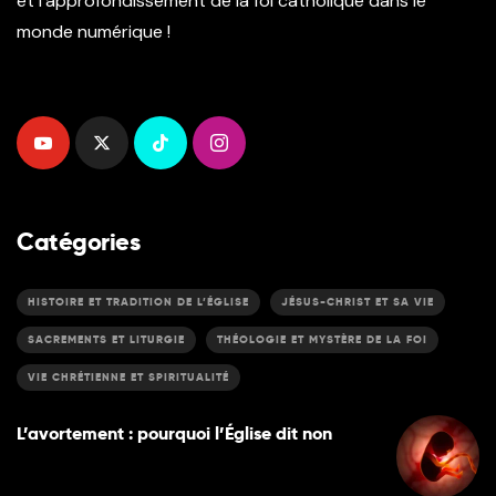
et l’approfondissement de la foi catholique dans le
monde numérique !
Catégories
HISTOIRE ET TRADITION DE L’ÉGLISE
JÉSUS-CHRIST ET SA VIE
SACREMENTS ET LITURGIE
THÉOLOGIE ET MYSTÈRE DE LA FOI
VIE CHRÉTIENNE ET SPIRITUALITÉ
L’avortement : pourquoi l’Église dit non