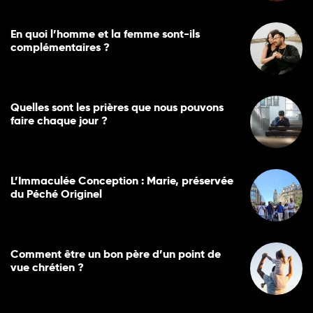
En quoi l’homme et la femme sont-ils
complémentaires ?
Quelles sont les prières que nous pouvons
faire chaque jour ?
L’Immaculée Conception : Marie, préservée
du Péché Originel
Comment être un bon père d’un point de
vue chrétien ?