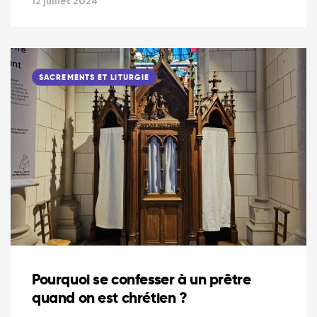
12 juillet 2024
SACREMENTS ET LITURGIE
Pourquoi se confesser à un prêtre
quand on est chrétien ?