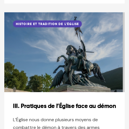
HISTOIRE ET TRADITION DE L’ÉGLISE
III. Pratiques de l’Église face au démon
L’Église nous donne plusieurs moyens de
combattre le démon à travers des armes