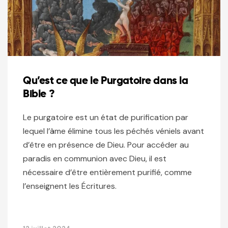
Qu’est ce que le Purgatoire dans la
Bible ?
Le purgatoire est un état de purification par
lequel l’âme élimine tous les péchés véniels avant
d’être en présence de Dieu. Pour accéder au
paradis en communion avec Dieu, il est
nécessaire d’être entièrement purifié, comme
l’enseignent les Écritures.