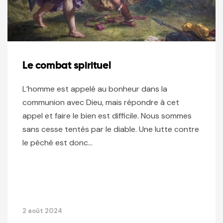
Le combat spirituel
L’homme est appelé au bonheur dans la
communion avec Dieu, mais répondre à cet
appel et faire le bien est difficile. Nous sommes
sans cesse tentés par le diable. Une lutte contre
le péché est donc…
2 août 2024