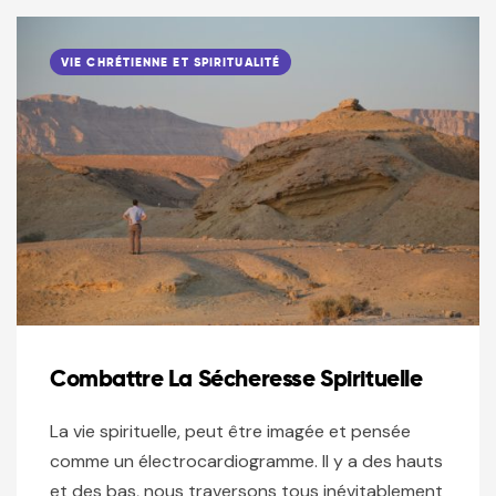
VIE CHRÉTIENNE ET SPIRITUALITÉ
Combattre La Sécheresse Spirituelle
La vie spirituelle, peut être imagée et pensée
comme un électrocardiogramme. Il y a des hauts
et des bas, nous traversons tous inévitablement