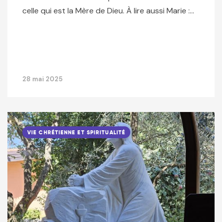
celle qui est la Mère de Dieu. À lire aussi Marie :…
28 mai 2025
VIE CHRÉTIENNE ET SPIRITUALITÉ