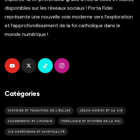
disponibles sur les réseaux sociaux ! Porta Fidei
représente une nouvelle voie moderne vers l’exploration
et l’approfondissement de la foi catholique dans le
monde numérique !
Catégories
HISTOIRE ET TRADITION DE L’ÉGLISE
JÉSUS-CHRIST ET SA VIE
SACREMENTS ET LITURGIE
THÉOLOGIE ET MYSTÈRE DE LA FOI
VIE CHRÉTIENNE ET SPIRITUALITÉ