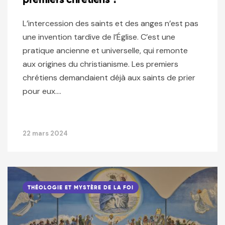
L’intercession des saints et des anges n’est pas
une invention tardive de l’Église. C’est une
pratique ancienne et universelle, qui remonte
aux origines du christianisme. Les premiers
chrétiens demandaient déjà aux saints de prier
pour eux….
22 mars 2024
THÉOLOGIE ET MYSTÈRE DE LA FOI