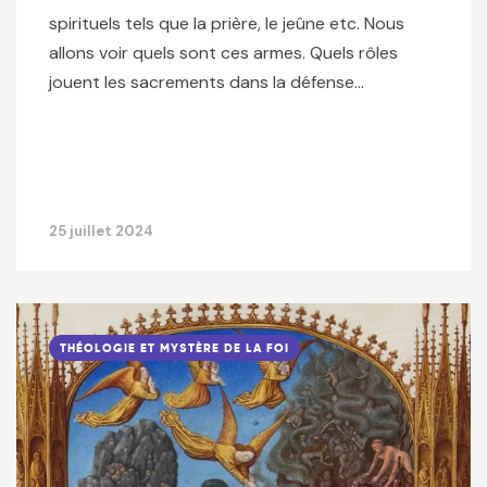
spirituels tels que la prière, le jeûne etc. Nous
allons voir quels sont ces armes. Quels rôles
jouent les sacrements dans la défense…
25 juillet 2024
THÉOLOGIE ET MYSTÈRE DE LA FOI