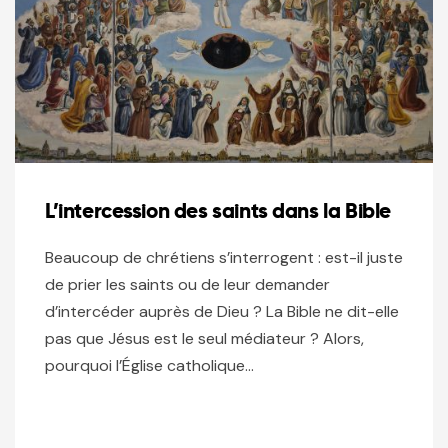
L’intercession des saints dans la Bible
Beaucoup de chrétiens s’interrogent : est-il juste
de prier les saints ou de leur demander
d’intercéder auprès de Dieu ? La Bible ne dit-elle
pas que Jésus est le seul médiateur ? Alors,
pourquoi l’Église catholique…