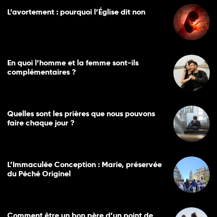
L’avortement : pourquoi l’Église dit non
En quoi l’homme et la femme sont-ils
complémentaires ?
Quelles sont les prières que nous pouvons
faire chaque jour ?
L’Immaculée Conception : Marie, préservée
du Péché Originel
Comment être un bon père d’un point de