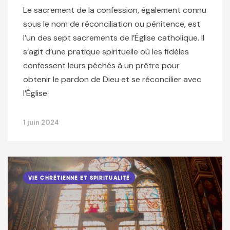
Le sacrement de la confession, également connu
sous le nom de réconciliation ou pénitence, est
l’un des sept sacrements de l’Église catholique. Il
s’agit d’une pratique spirituelle où les fidèles
confessent leurs péchés à un prêtre pour
obtenir le pardon de Dieu et se réconcilier avec
l’Église.
1 juin 2024
VIE CHRÉTIENNE ET SPIRITUALITÉ