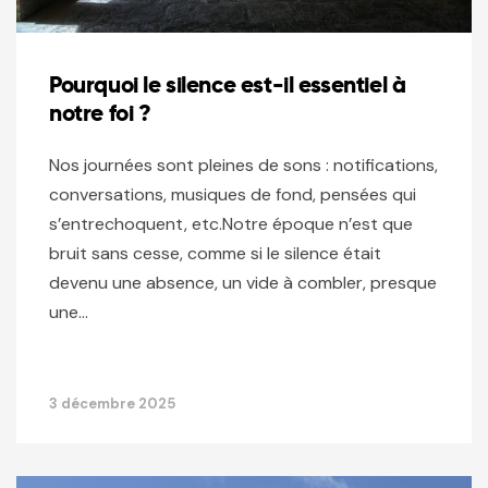
Pourquoi le silence est-il essentiel à
notre foi ?
Nos journées sont pleines de sons : notifications,
conversations, musiques de fond, pensées qui
s’entrechoquent, etc.Notre époque n’est que
bruit sans cesse, comme si le silence était
devenu une absence, un vide à combler, presque
une…
3 décembre 2025