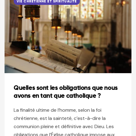
VIE CHRÉTIENNE ET SPIRITUALITÉ
Quelles sont les obligations que nous
avons en tant que catholique ?
La finalité ultime de l’homme, selon la foi
chrétienne, est la sainteté, c’est-à-dire la
communion pleine et définitive avec Dieu. Les
obligations que l’Église catholique impose aux