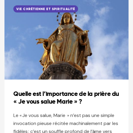
VIE CHRÉTIENNE ET SPIRITUALITÉ
Quelle est l’importance de la prière du
« Je vous salue Marie » ?
Le « Je vous salue, Marie » n’est pas une simple
invocation pieuse récitée machinalement par les
fidèles : c’est un souffle profond de l’âme vers