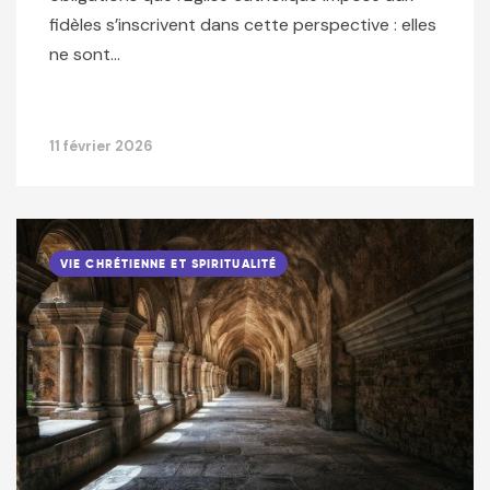
fidèles s’inscrivent dans cette perspective : elles
ne sont…
11 février 2026
VIE CHRÉTIENNE ET SPIRITUALITÉ