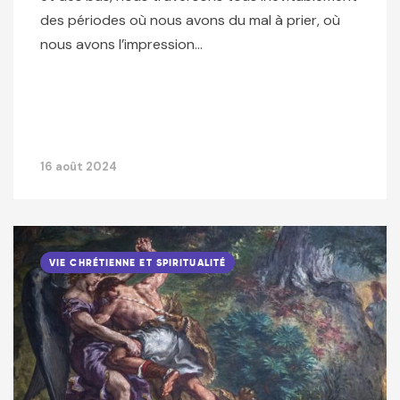
des périodes où nous avons du mal à prier, où
nous avons l’impression…
16 août 2024
VIE CHRÉTIENNE ET SPIRITUALITÉ