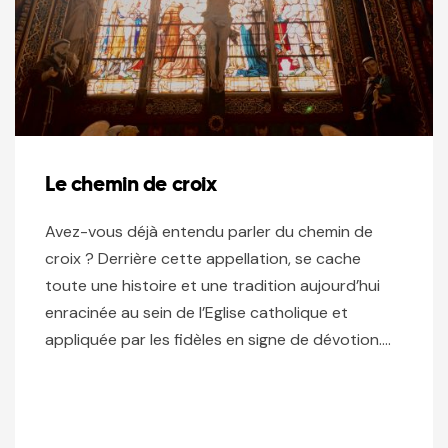
Le chemin de croix
Avez-vous déjà entendu parler du chemin de
croix ? Derrière cette appellation, se cache
toute une histoire et une tradition aujourd’hui
enracinée au sein de l’Eglise catholique et
appliquée par les fidèles en signe de dévotion….