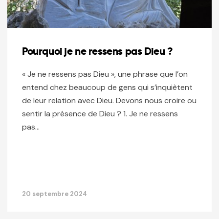
Pourquoi je ne ressens pas Dieu ?
« Je ne ressens pas Dieu », une phrase que l’on
entend chez beaucoup de gens qui s’inquiètent
de leur relation avec Dieu. Devons nous croire ou
sentir la présence de Dieu ? 1. Je ne ressens
pas…
20 septembre 2024