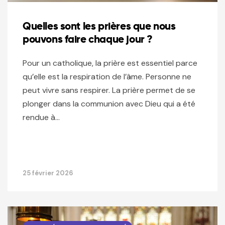
Quelles sont les prières que nous
pouvons faire chaque jour ?
Pour un catholique, la prière est essentiel parce
qu’elle est la respiration de l’âme. Personne ne
peut vivre sans respirer. La prière permet de se
plonger dans la communion avec Dieu qui a été
rendue à…
25 février 2026