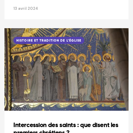
13 avril 2024
HISTOIRE ET TRADITION DE L’ÉGLISE
Intercession des saints : que disent les
premiers chrétiens ?