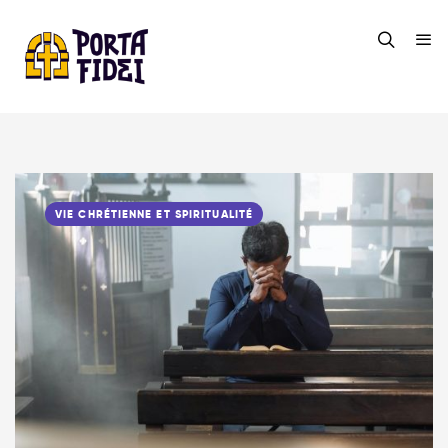
VIE CHRÉTIENNE ET SPIRITUALITÉ